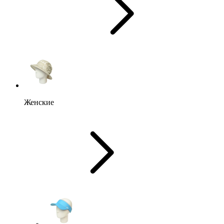
Женские