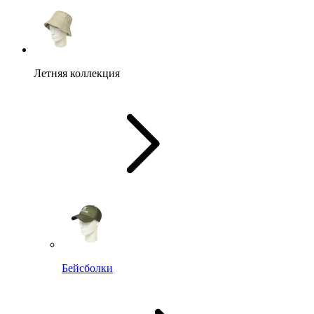
Летняя коллекция
Бейсболки