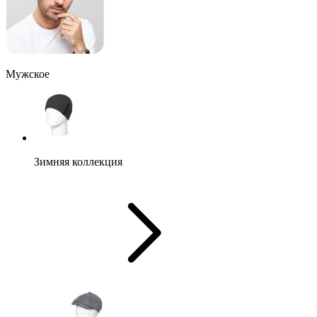
Мужское
Зимняя коллекция