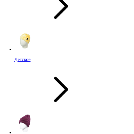
Детское