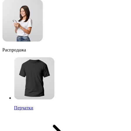
Распродажа
Перчатки