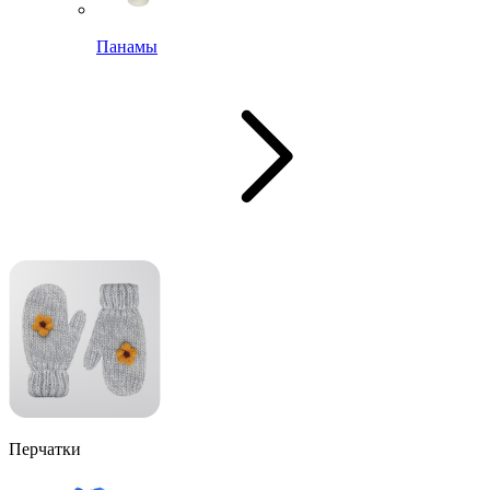
Панамы
Перчатки