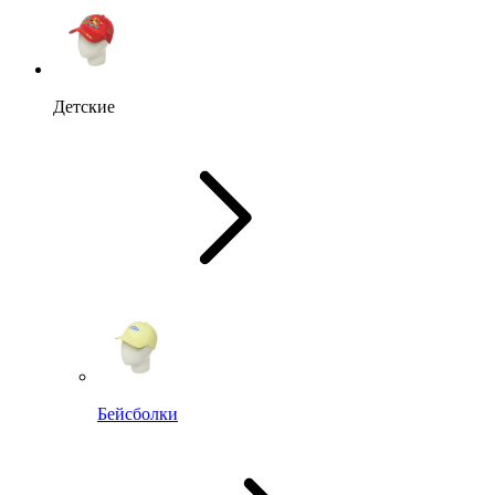
Детские
Бейсболки