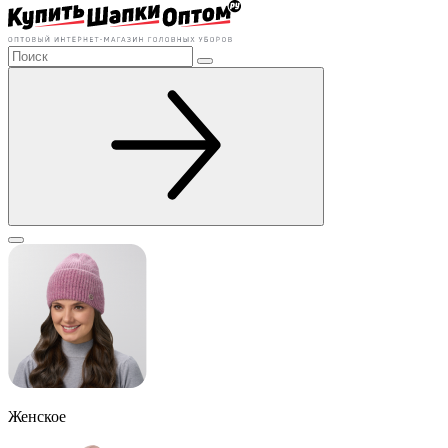
Женское