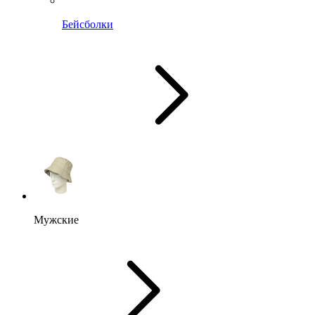
Бейсболки
Мужские