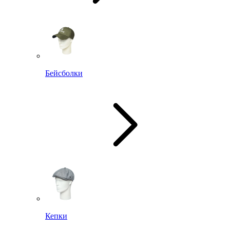
Бейсболки
Кепки