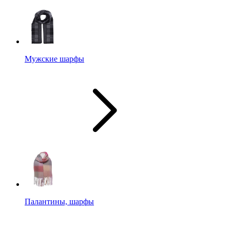
Мужские шарфы
Палантины, шарфы