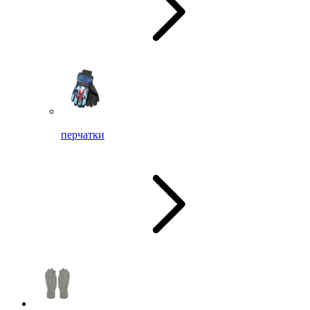
перчатки