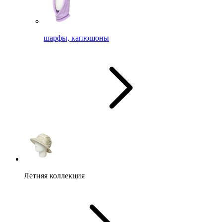
шарфы, капюшоны
Летняя коллекция