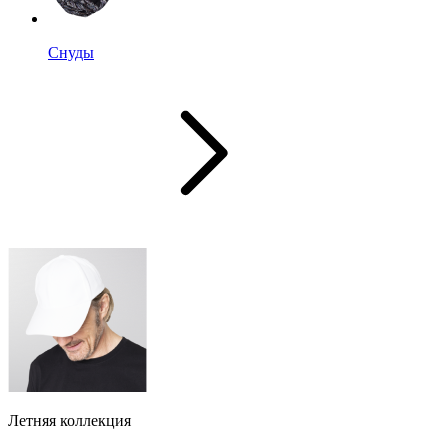
Снуды
Летняя коллекция