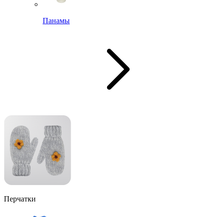
Панамы
Перчатки