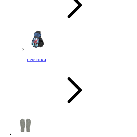
перчатки