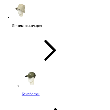
Летняя коллекция
Бейсболки