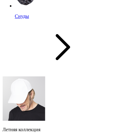
Снуды
Летняя коллекция