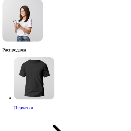
Распродажа
Перчатки