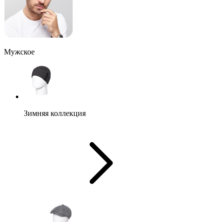
Мужское
Зимняя коллекция