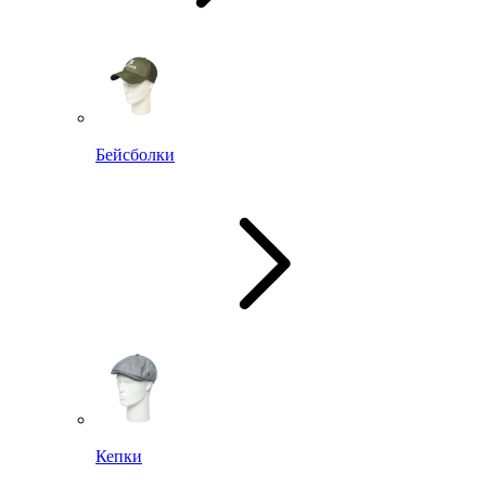
Бейсболки
Кепки