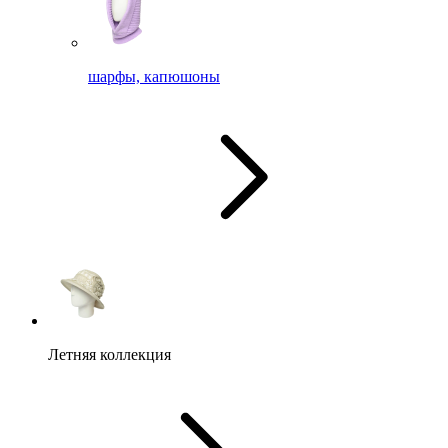
шарфы, капюшоны
Летняя коллекция