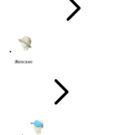
Женские