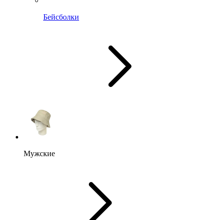
Бейсболки
Мужские