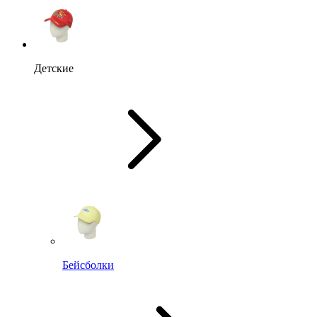
Детские
Бейсболки