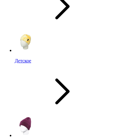
Детское