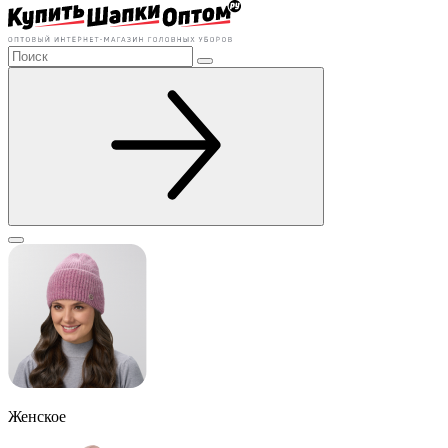
Женское