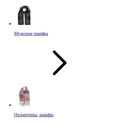
Мужские шарфы
Палантины, шарфы