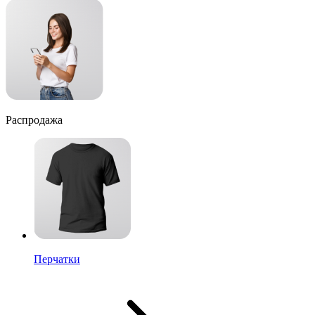
Распродажа
Перчатки