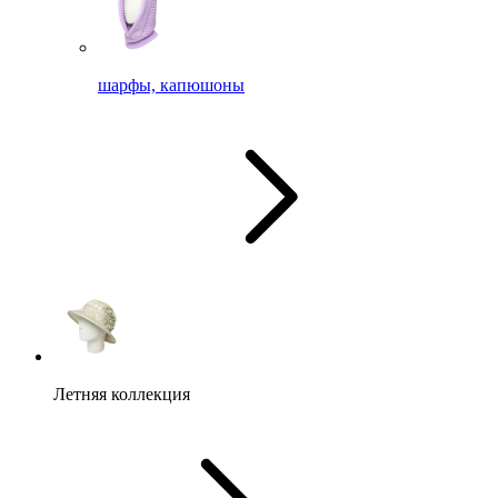
шарфы, капюшоны
Летняя коллекция