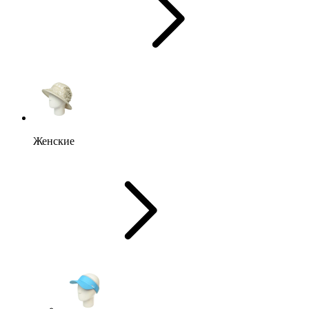
Женские