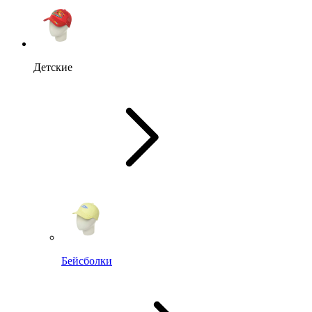
Детские
Бейсболки