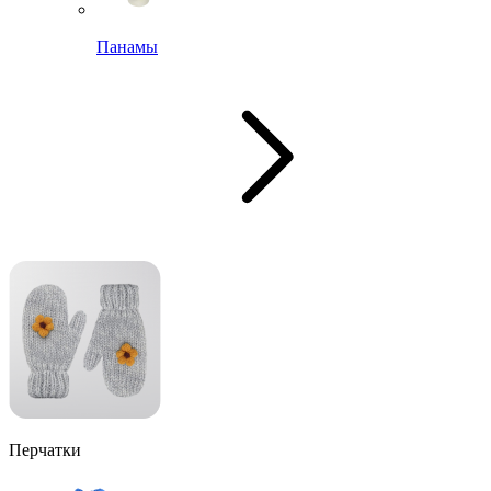
Панамы
Перчатки