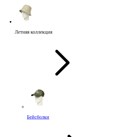
Летняя коллекция
Бейсболки