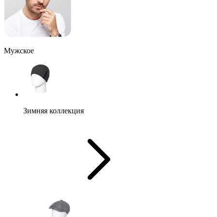
Мужское
Зимняя коллекция