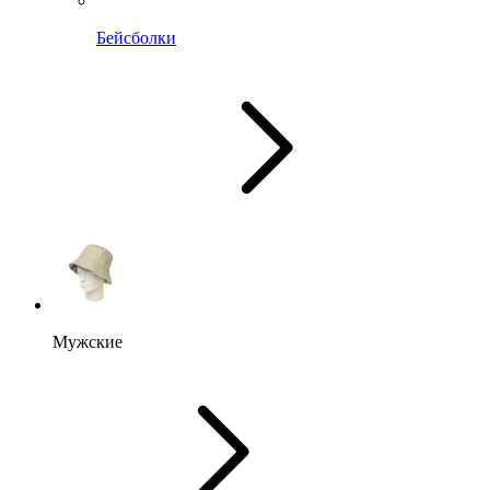
Бейсболки
Мужские