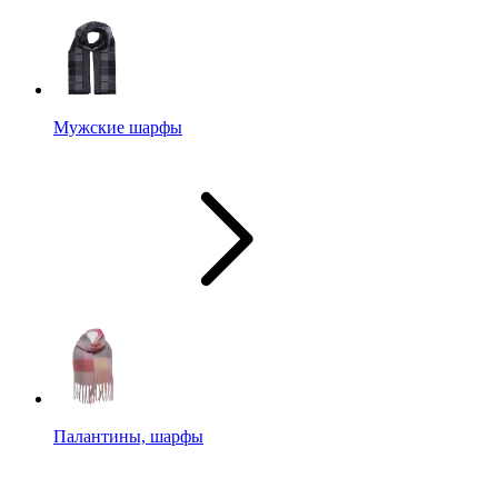
Мужские шарфы
Палантины, шарфы