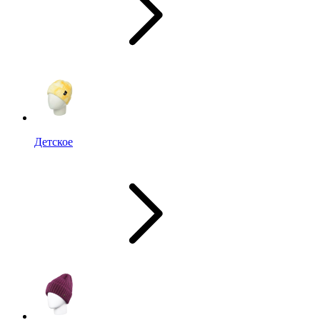
Детское