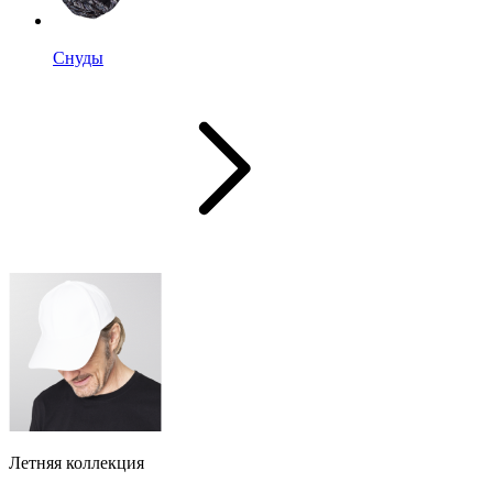
Снуды
Летняя коллекция