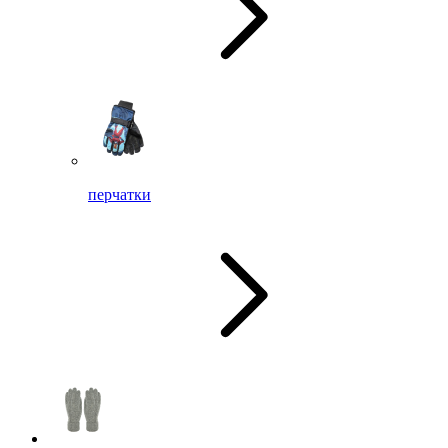
перчатки