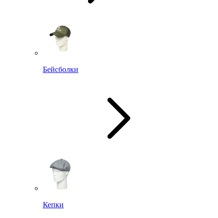
Бейсболки
Кепки