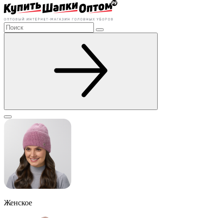
Женское