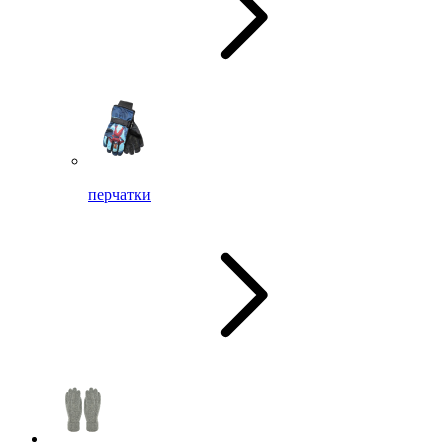
перчатки