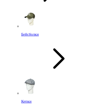
Бейсболки
Кепки