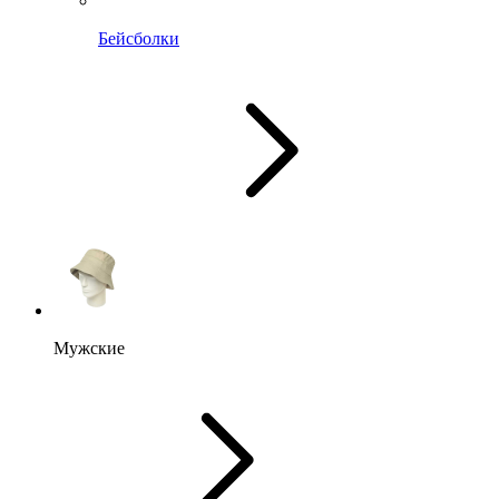
Бейсболки
Мужские