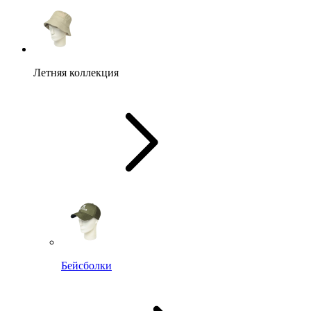
Летняя коллекция
Бейсболки