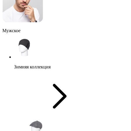
Мужское
Зимняя коллекция