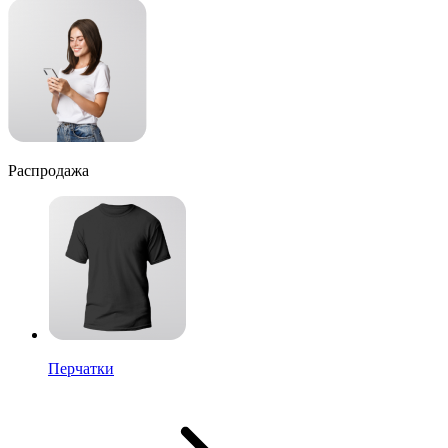
Распродажа
Перчатки