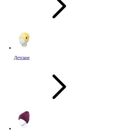
Детское