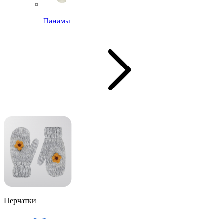
Панамы
Перчатки