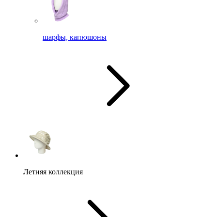
шарфы, капюшоны
Летняя коллекция