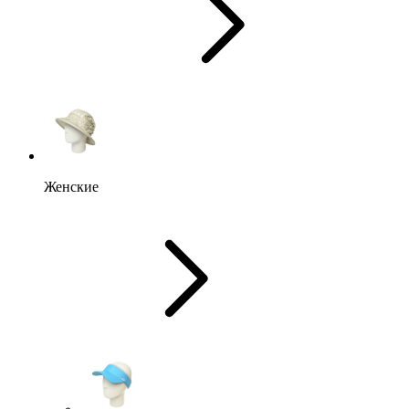
Женские