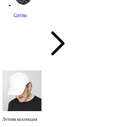
Снуды
Летняя коллекция