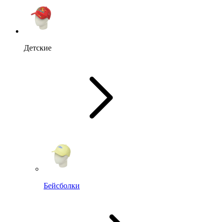
Детские
Бейсболки