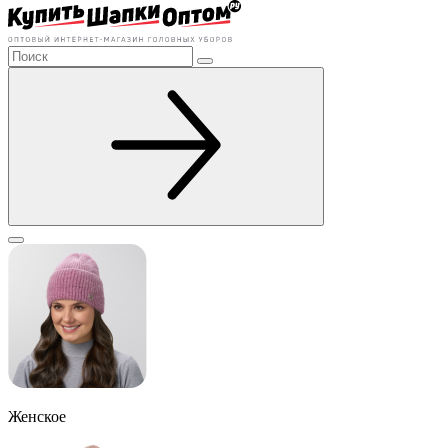
Женское