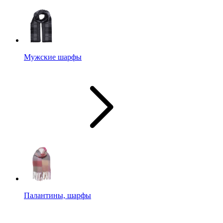
Мужские шарфы
Палантины, шарфы