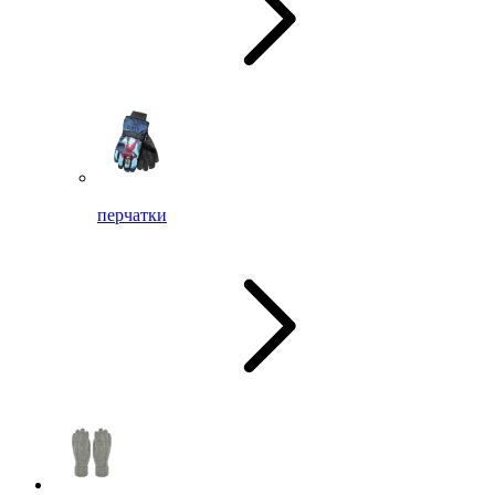
перчатки