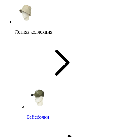
Летняя коллекция
Бейсболки