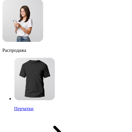
Распродажа
Перчатки