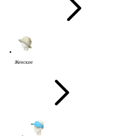
Женские