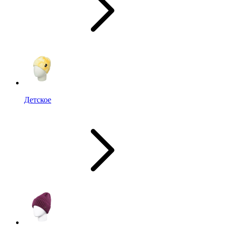
Детское