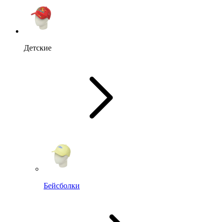
Детские
Бейсболки