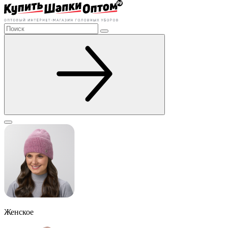
Женское