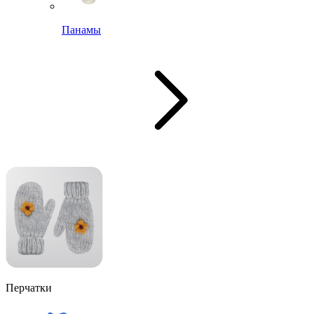
Панамы
Перчатки