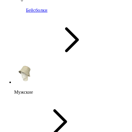
Бейсболки
Мужские