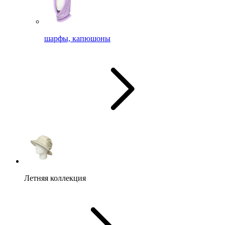
шарфы, капюшоны
Летняя коллекция