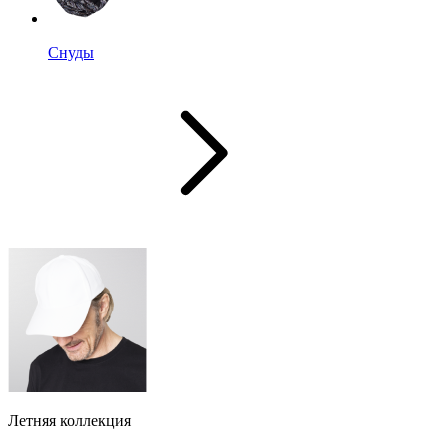
Снуды
Летняя коллекция