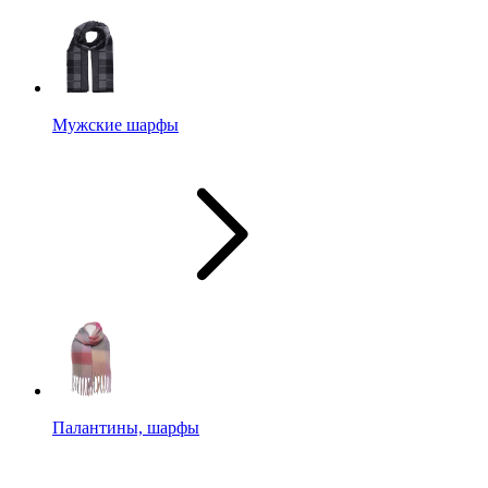
Мужские шарфы
Палантины, шарфы