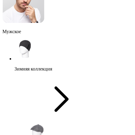
Мужское
Зимняя коллекция