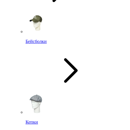
Бейсболки
Кепки