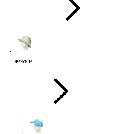
Женские