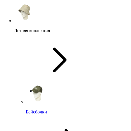
Летняя коллекция
Бейсболки