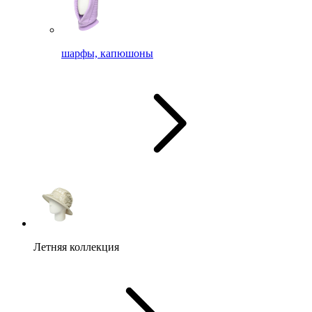
шарфы, капюшоны
Летняя коллекция