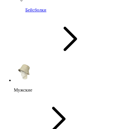
Бейсболки
Мужские