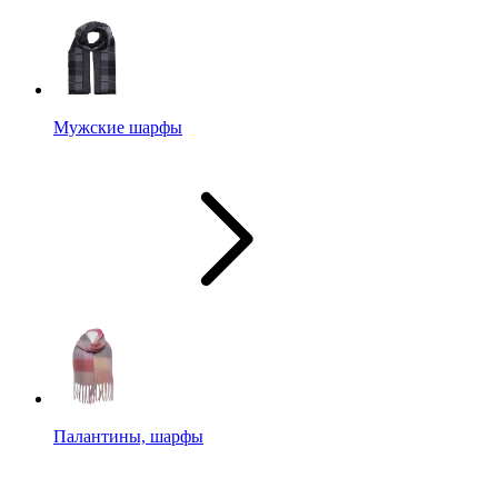
Мужские шарфы
Палантины, шарфы