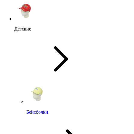
Детские
Бейсболки