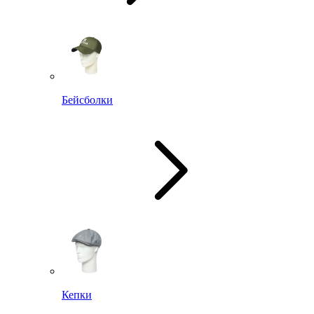
Бейсболки
Кепки