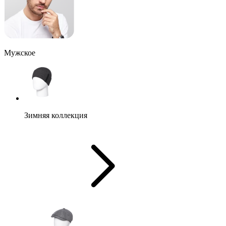
Мужское
Зимняя коллекция