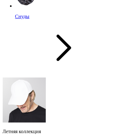
Снуды
Летняя коллекция