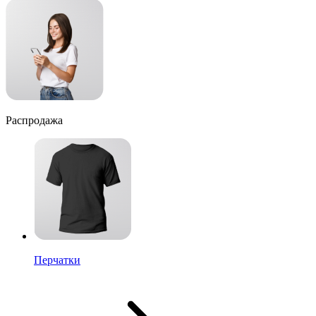
Распродажа
Перчатки