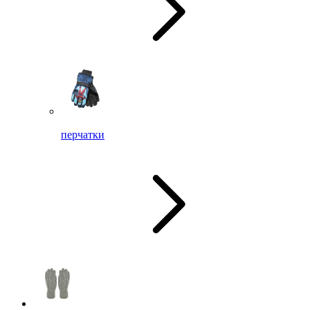
перчатки