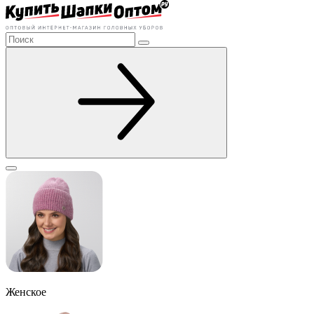
Женское