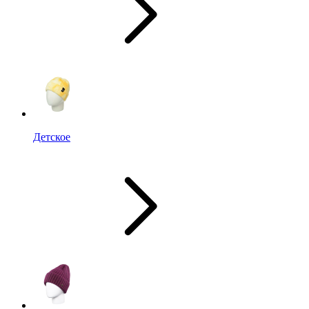
Детское