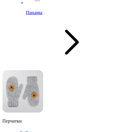
Панамы
Перчатки