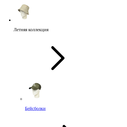
Летняя коллекция
Бейсболки