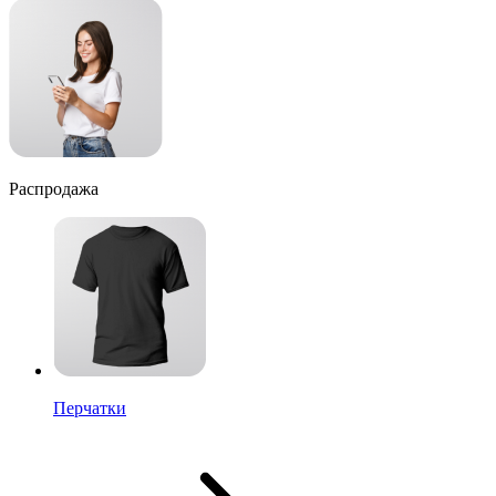
Распродажа
Перчатки