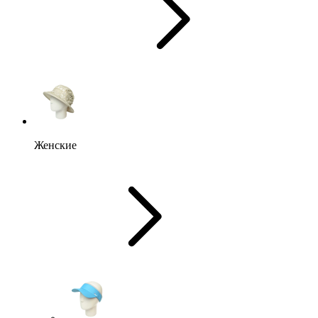
Женские