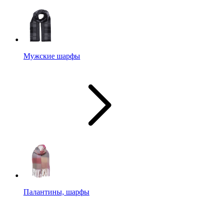
Мужские шарфы
Палантины, шарфы