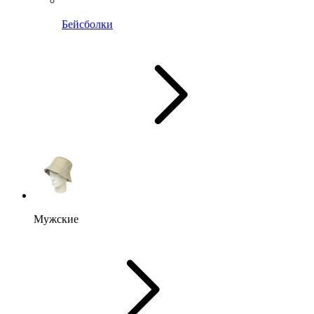
Бейсболки
Мужские