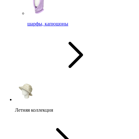
шарфы, капюшоны
Летняя коллекция