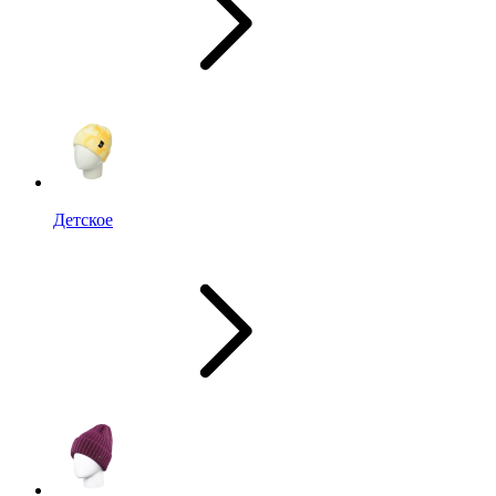
Детское