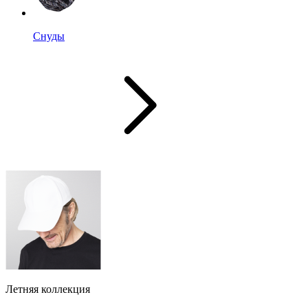
Снуды
Летняя коллекция