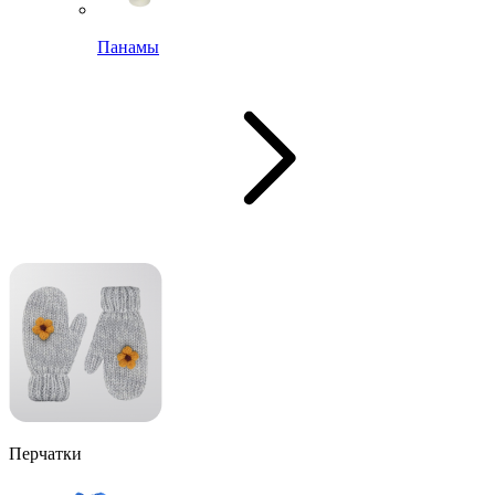
Панамы
Перчатки