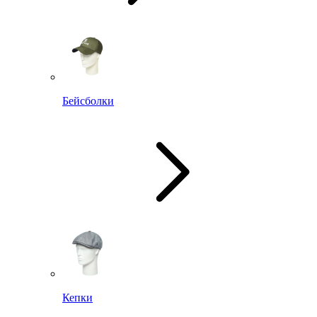
Бейсболки
Кепки