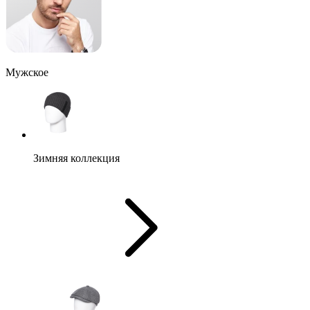
Мужское
Зимняя коллекция