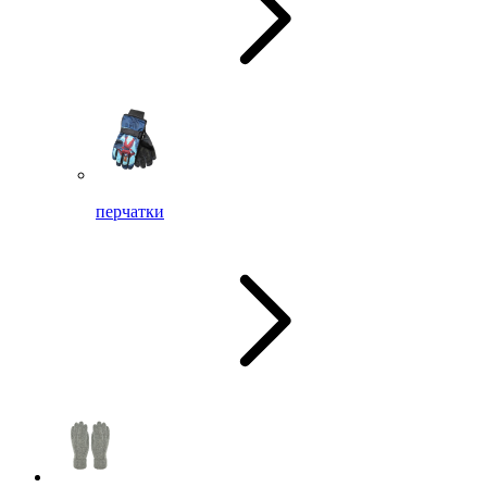
перчатки