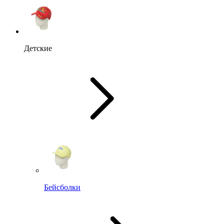
Детские
Бейсболки