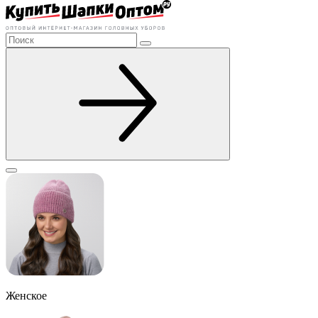
Женское