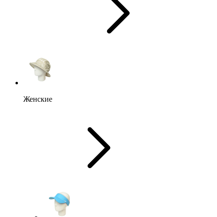
Женские