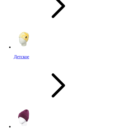
Детское