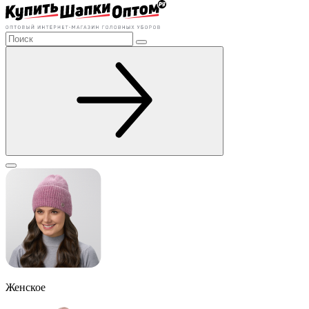
Женское