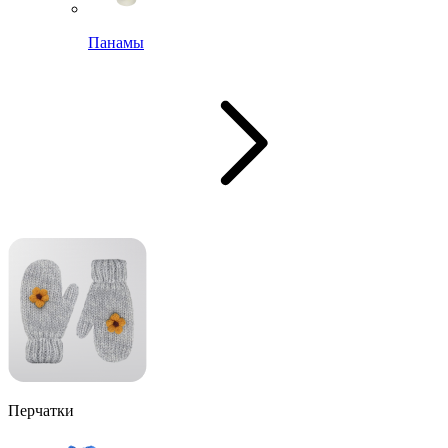
Панамы
Перчатки