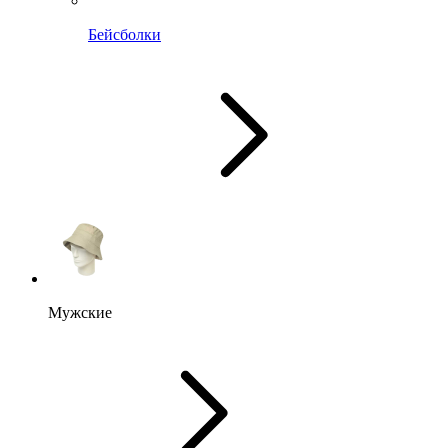
Бейсболки
Мужские