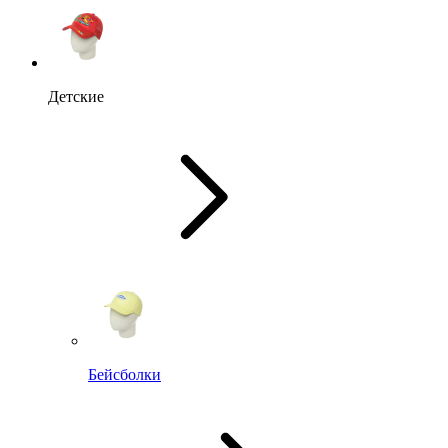
Детские
Бейсболки