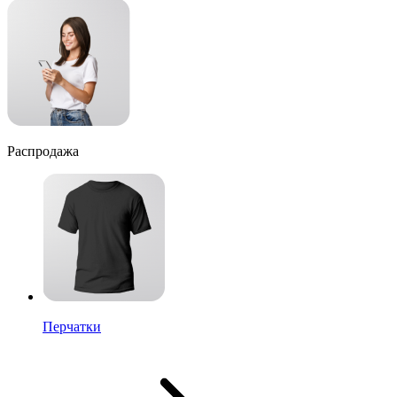
Распродажа
Перчатки