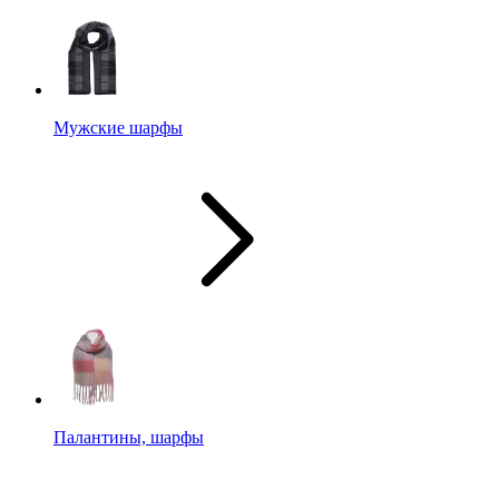
Мужские шарфы
Палантины, шарфы