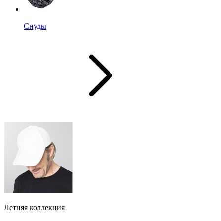
Снуды
Летняя коллекция