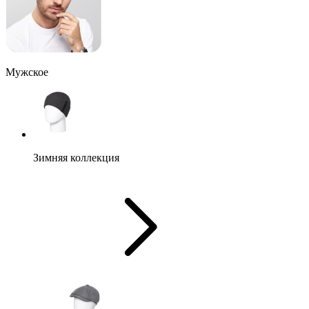
Мужское
Зимняя коллекция