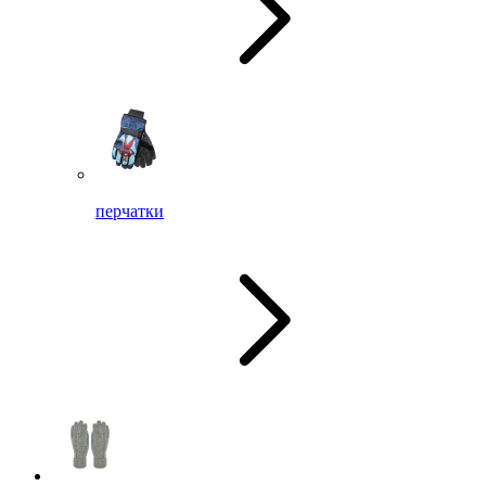
перчатки