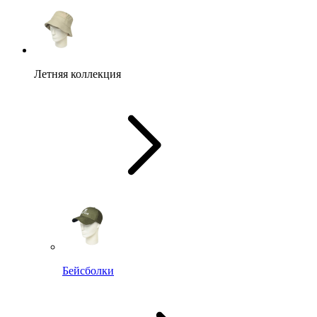
Летняя коллекция
Бейсболки