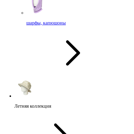
шарфы, капюшоны
Летняя коллекция