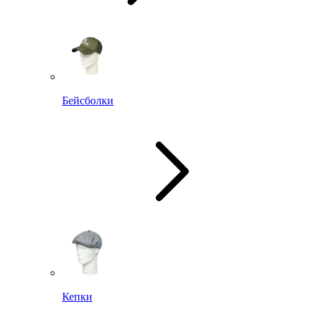
Бейсболки
Кепки