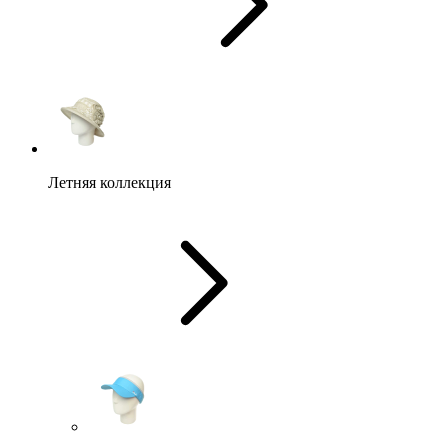
Летняя коллекция