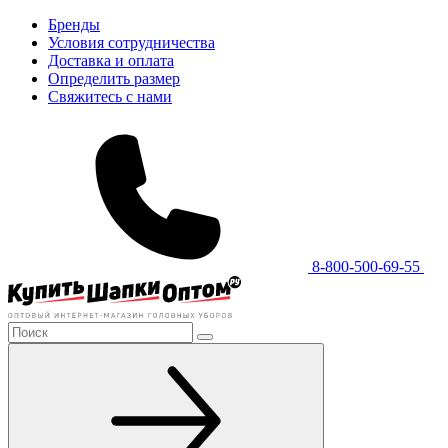
Бренды
Условия сотрудничества
Доставка и оплата
Определить размер
Свяжитесь с нами
8-800-500-69-55