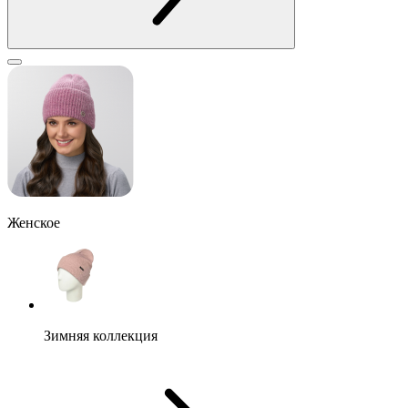
Женское
Зимняя коллекция