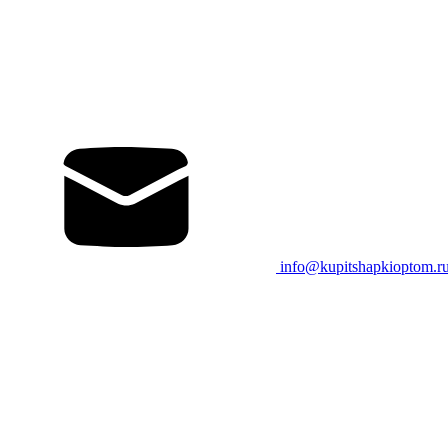
info@kupitshapkioptom.r