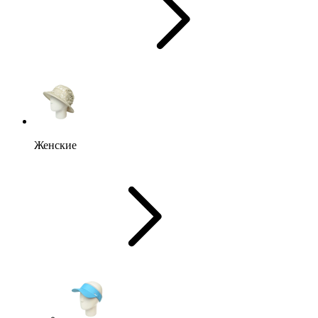
Женские