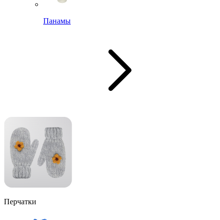
Панамы
Перчатки