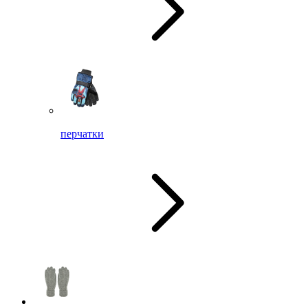
перчатки