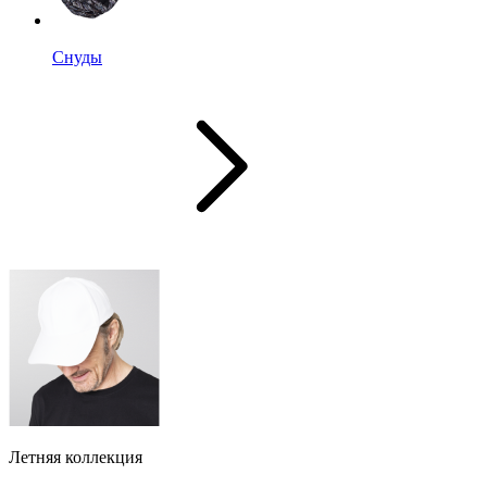
Снуды
Летняя коллекция