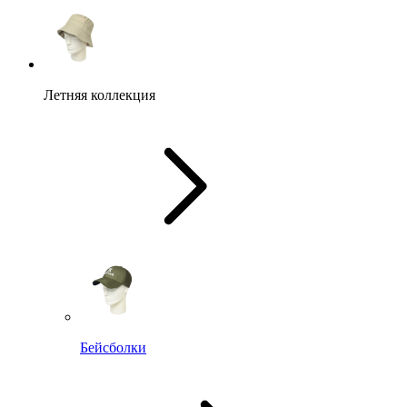
Летняя коллекция
Бейсболки