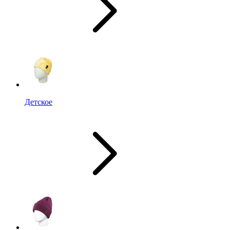
Детское