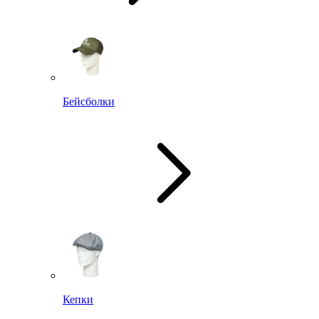
Бейсболки
Кепки