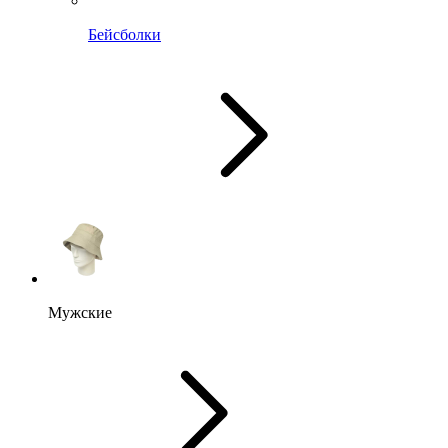
Бейсболки
Мужские