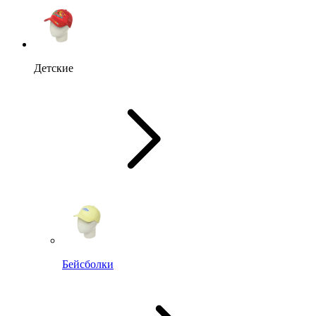
Детские
Бейсболки