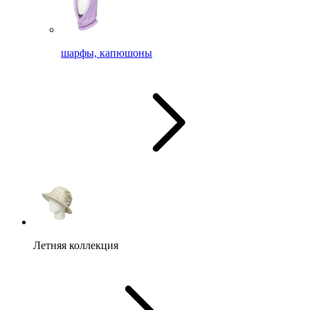
шарфы, капюшоны
Летняя коллекция