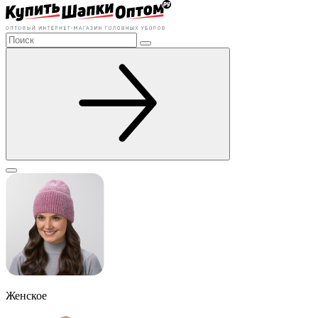
Женское