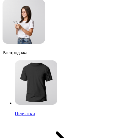
Распродажа
Перчатки