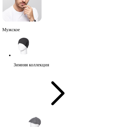
Мужское
Зимняя коллекция