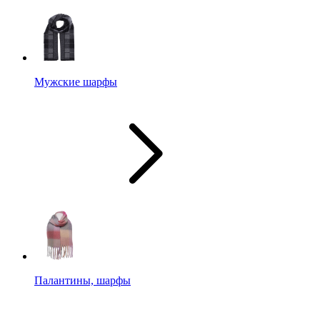
Мужские шарфы
Палантины, шарфы