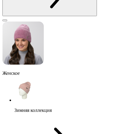
Женское
Зимняя коллекция