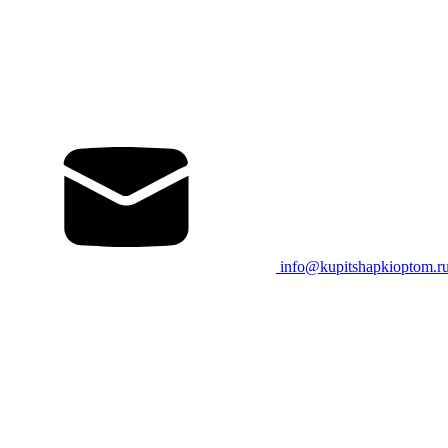
info@kupitshapkioptom.r