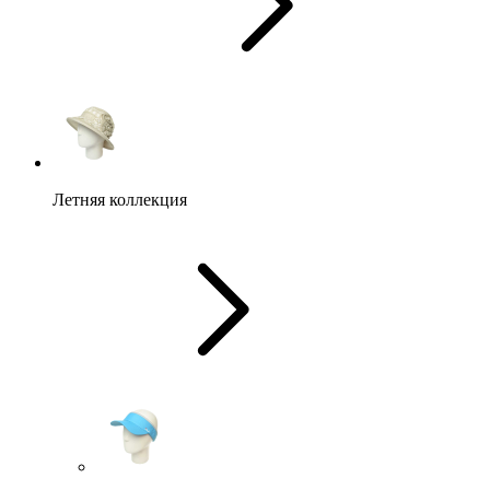
Летняя коллекция