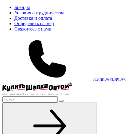
Бренды
Условия сотрудничества
Доставка и оплата
Определить размер
Свяжитесь с нами
8-800-500-69-55