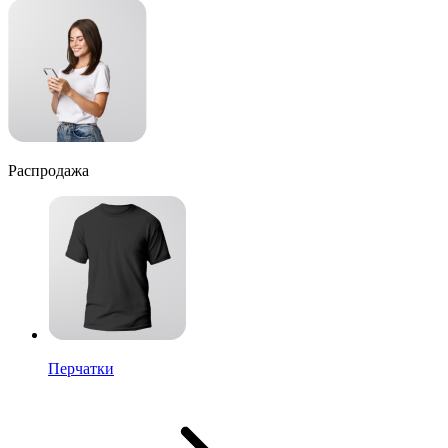
Распродажа
Перчатки