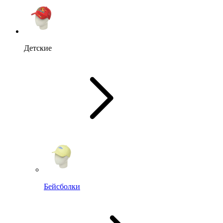
Детские
Бейсболки