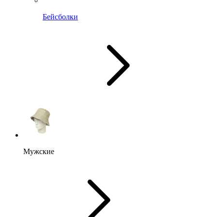
Бейсболки
Мужские