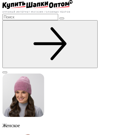
Женское