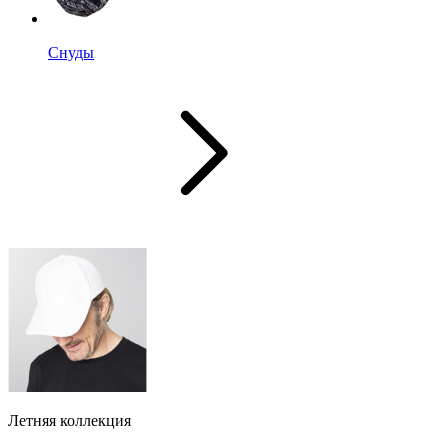
Снуды
Летняя коллекция