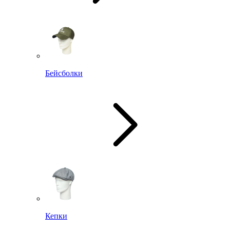
Бейсболки
Кепки