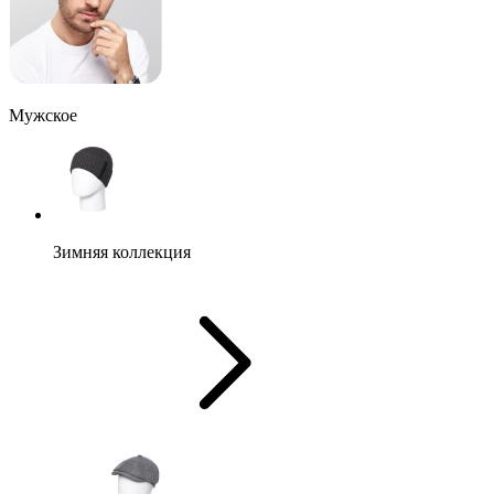
Мужское
Зимняя коллекция