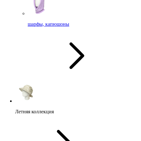
шарфы, капюшоны
Летняя коллекция