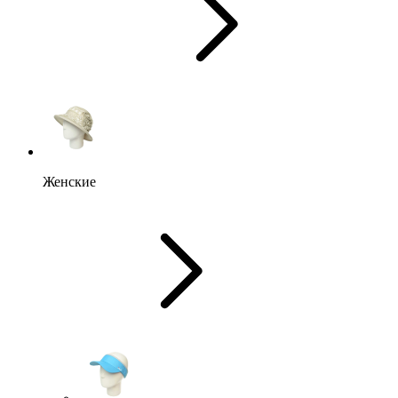
Женские