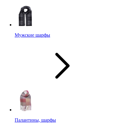
Мужские шарфы
Палантины, шарфы