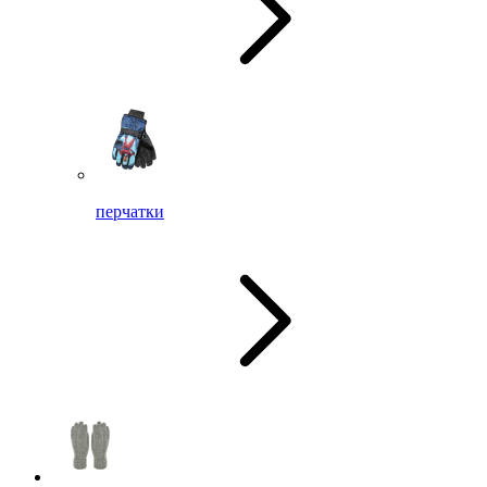
перчатки