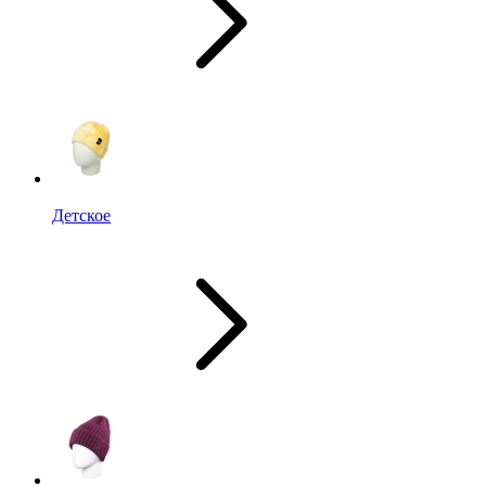
Детское