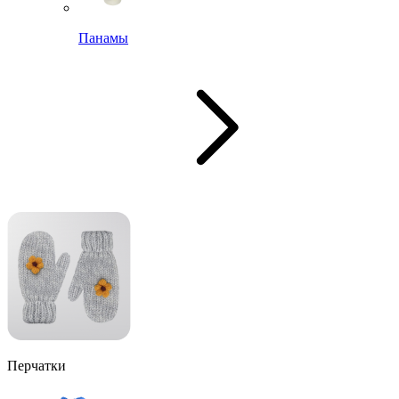
Панамы
Перчатки