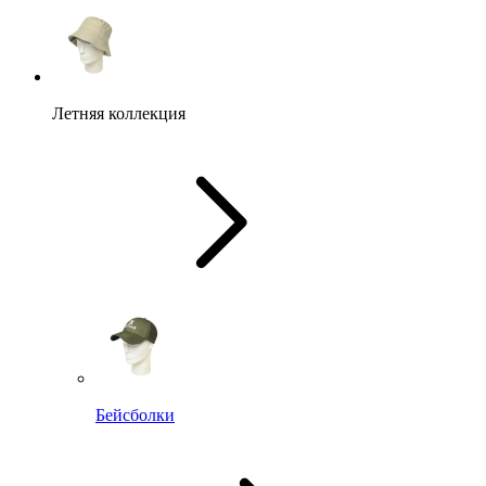
Летняя коллекция
Бейсболки