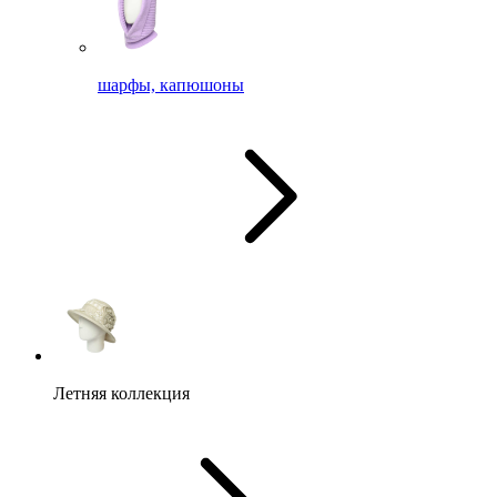
шарфы, капюшоны
Летняя коллекция