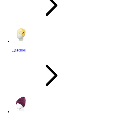
Детское