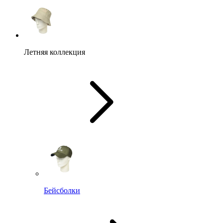
Летняя коллекция
Бейсболки