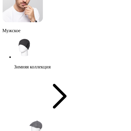
Мужское
Зимняя коллекция