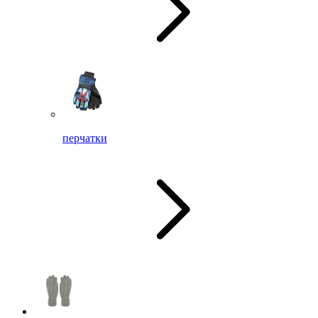
перчатки