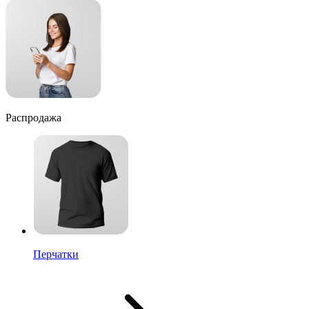
Распродажа
Перчатки