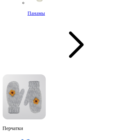
Панамы
Перчатки