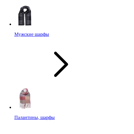
Мужские шарфы
Палантины, шарфы