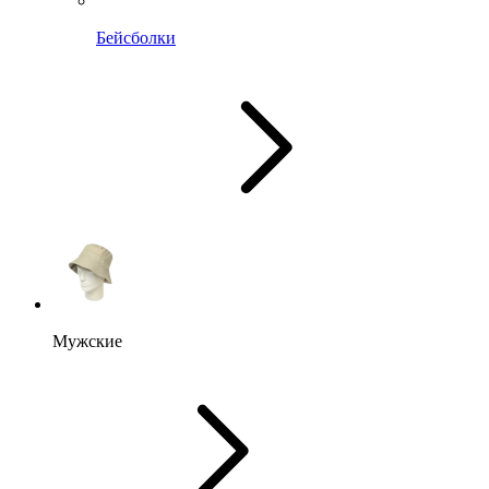
Бейсболки
Мужские