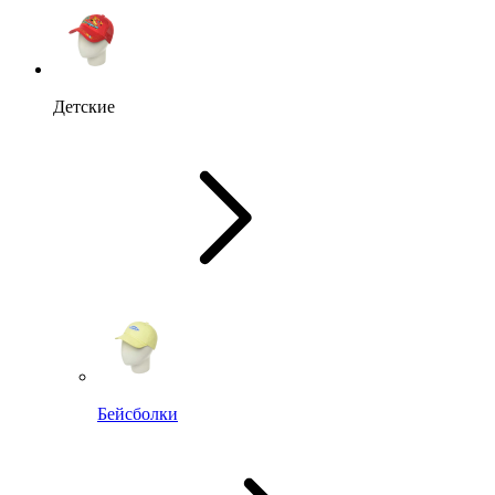
Детские
Бейсболки