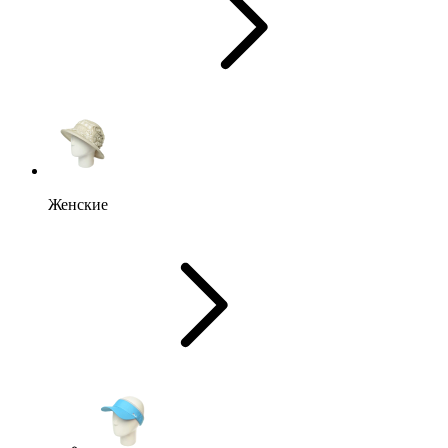
Женские