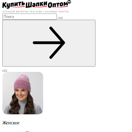
Женское