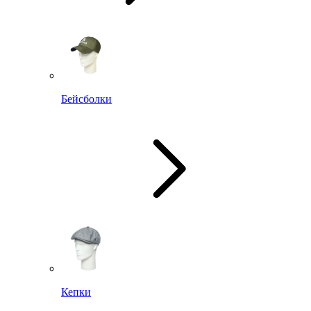
Бейсболки
Кепки