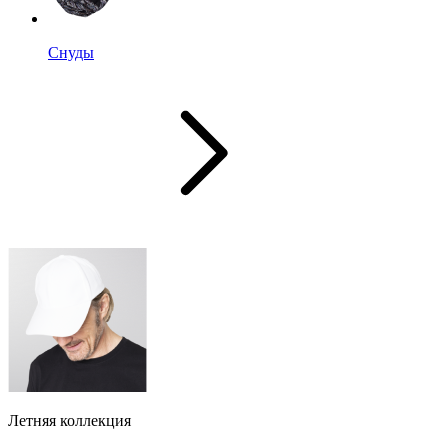
Снуды
Летняя коллекция