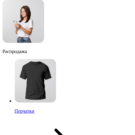
Распродажа
Перчатки