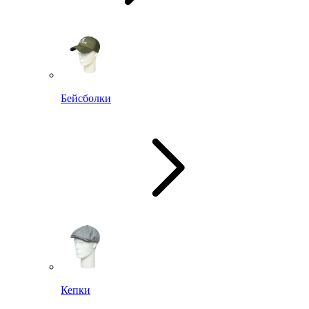
Бейсболки
Кепки