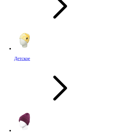
Детское