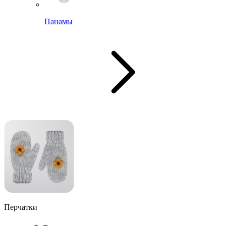
Панамы
Перчатки