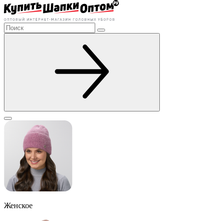
Женское