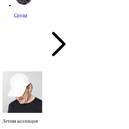
Снуды
Летняя коллекция