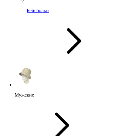
Бейсболки
Мужские