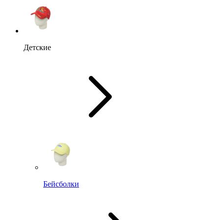
Детские
Бейсболки