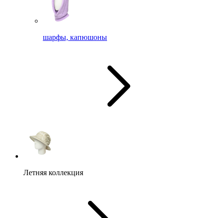
шарфы, капюшоны
Летняя коллекция