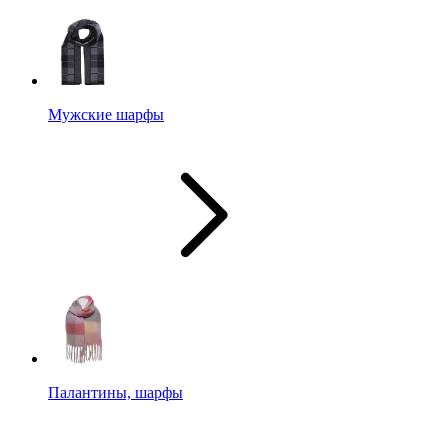
Мужские шарфы
Палантины, шарфы