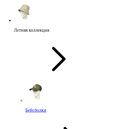
Летняя коллекция
Бейсболки