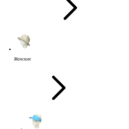
Женские