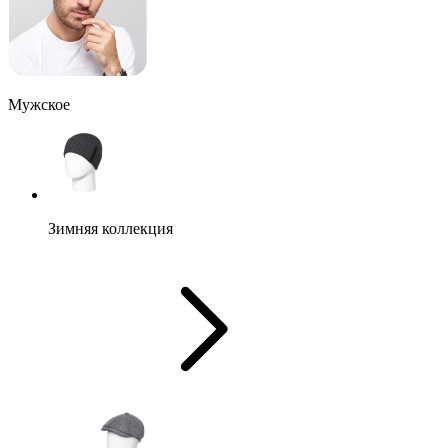
Мужское
Зимняя коллекция