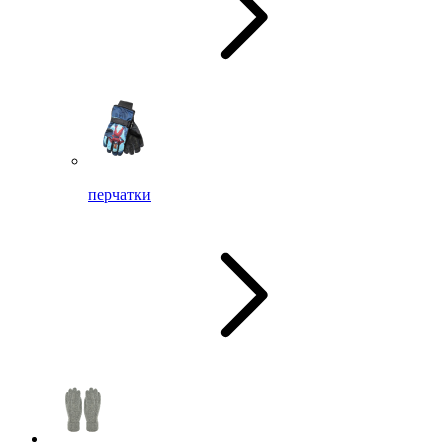
перчатки