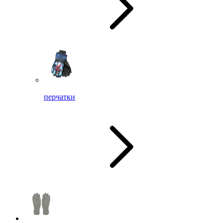
перчатки