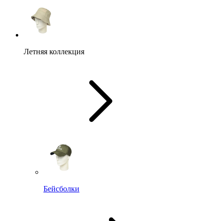
Летняя коллекция
Бейсболки