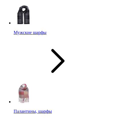
Мужские шарфы
Палантины, шарфы