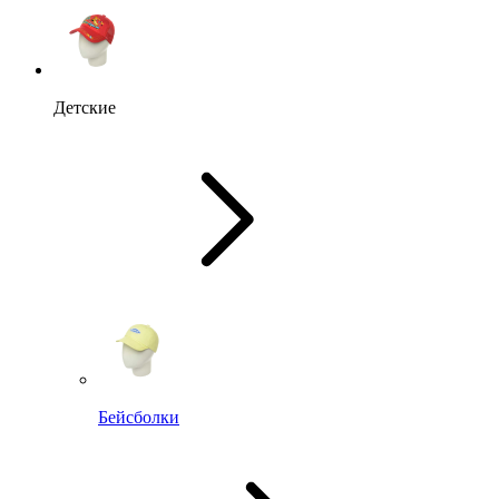
Детские
Бейсболки