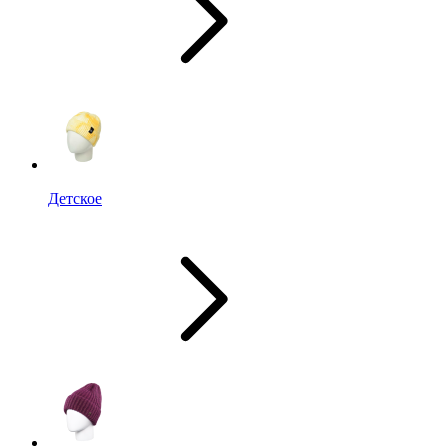
Детское