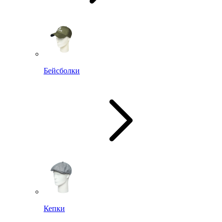
Бейсболки
Кепки