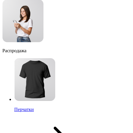
Распродажа
Перчатки