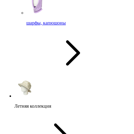
шарфы, капюшоны
Летняя коллекция