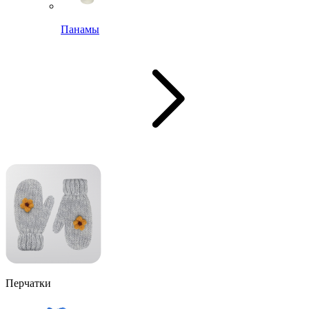
Панамы
Перчатки