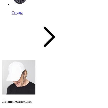
Снуды
Летняя коллекция