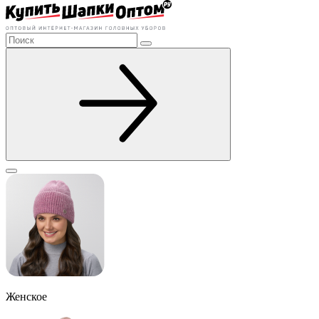
Женское