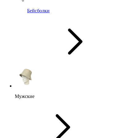
Бейсболки
Мужские