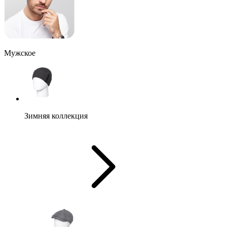
Мужское
Зимняя коллекция