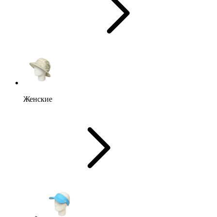
Женские