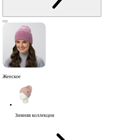
Женское
Зимняя коллекция