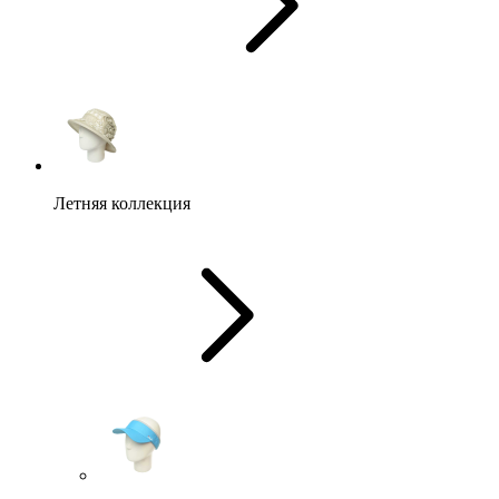
Летняя коллекция