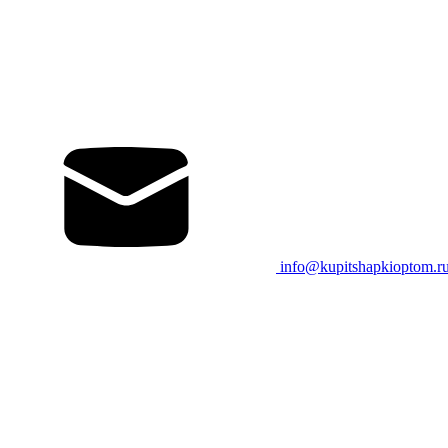
info@kupitshapkioptom.r