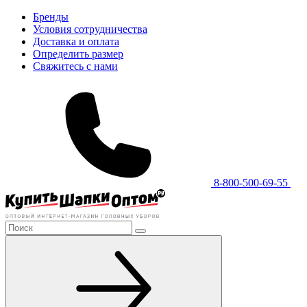
Бренды
Условия сотрудничества
Доставка и оплата
Определить размер
Свяжитесь с нами
8-800-500-69-55