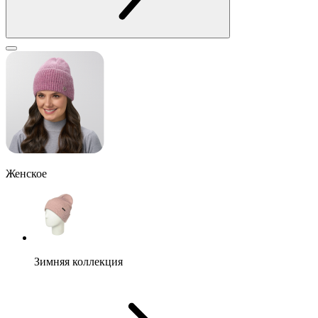
Женское
Зимняя коллекция