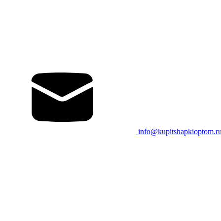
info@kupitshapkioptom.r