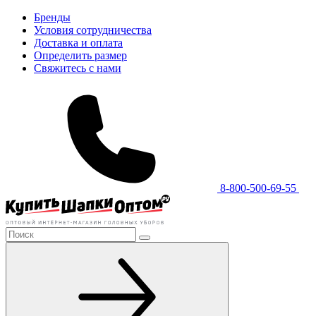
Бренды
Условия сотрудничества
Доставка и оплата
Определить размер
Свяжитесь с нами
8-800-500-69-55