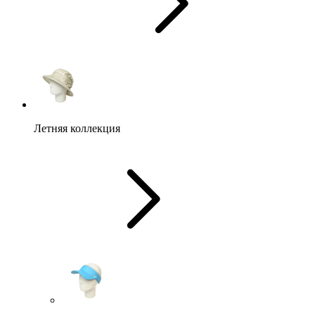
Летняя коллекция