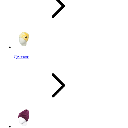
Детское