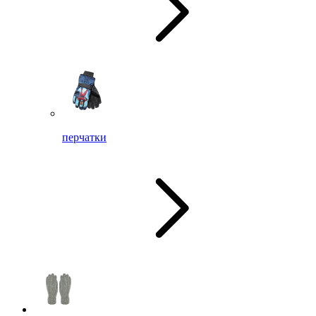
перчатки