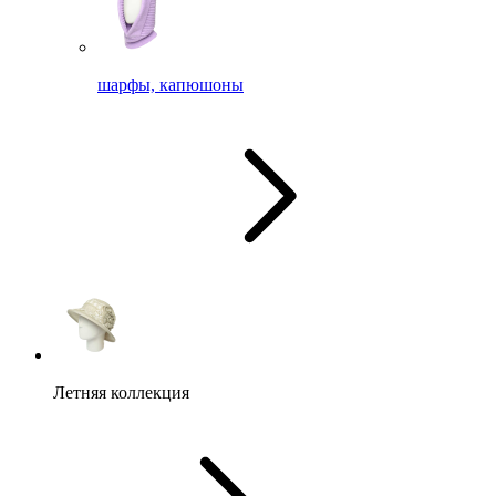
шарфы, капюшоны
Летняя коллекция