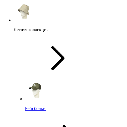
Летняя коллекция
Бейсболки