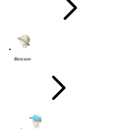
Женские