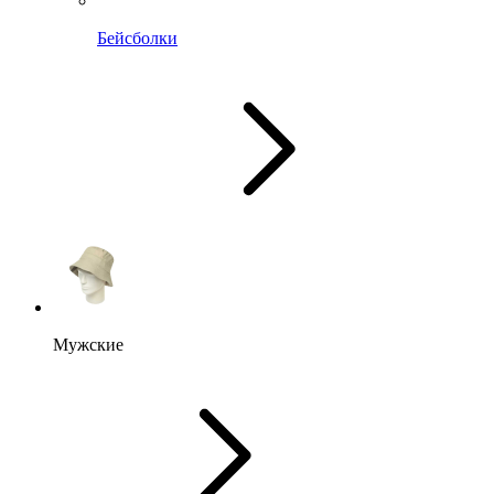
Бейсболки
Мужские