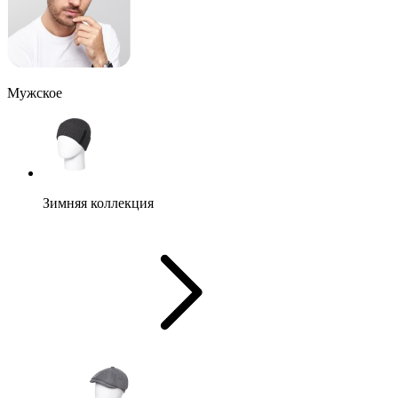
Мужское
Зимняя коллекция