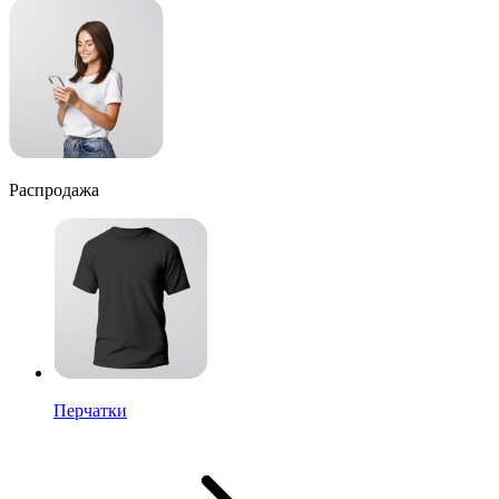
Распродажа
Перчатки