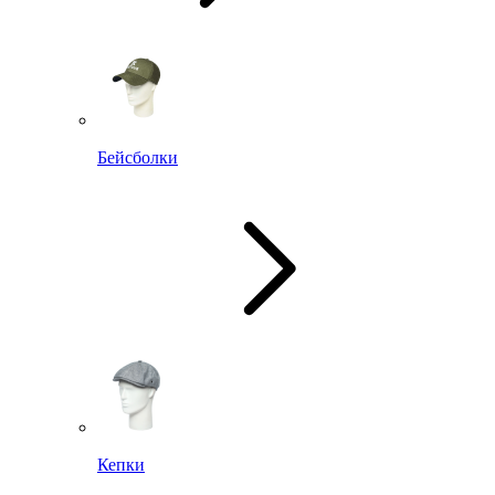
Бейсболки
Кепки