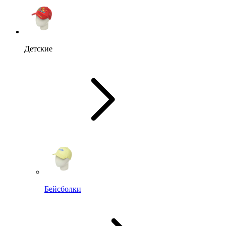
Детские
Бейсболки