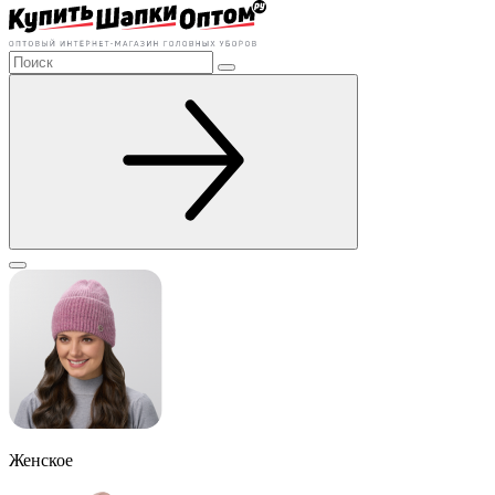
Женское