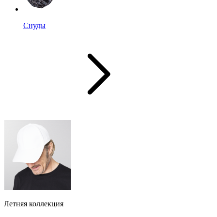
Снуды
Летняя коллекция