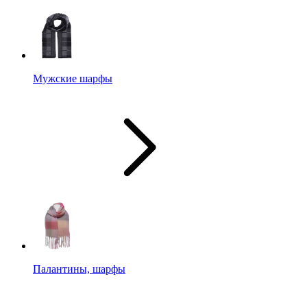
Мужские шарфы
Палантины, шарфы