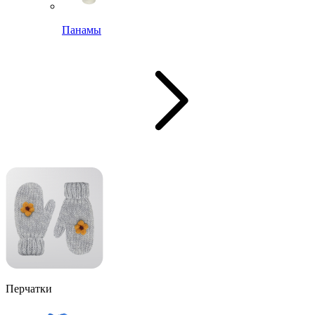
Панамы
Перчатки