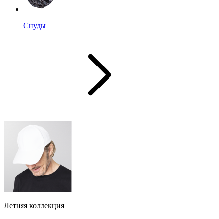
Снуды
Летняя коллекция