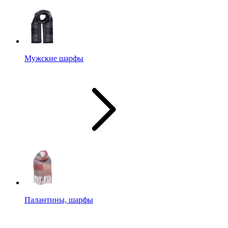
Мужские шарфы
Палантины, шарфы