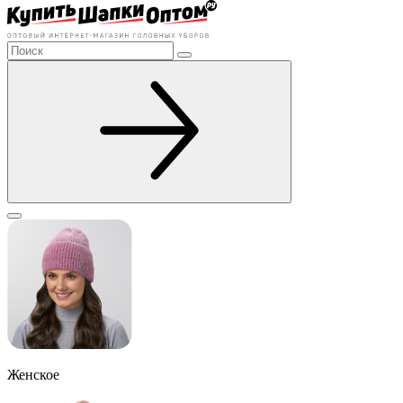
Женское