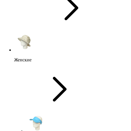
Женские