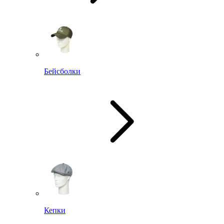
Бейсболки
Кепки