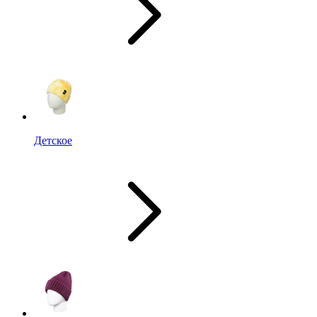
Детское