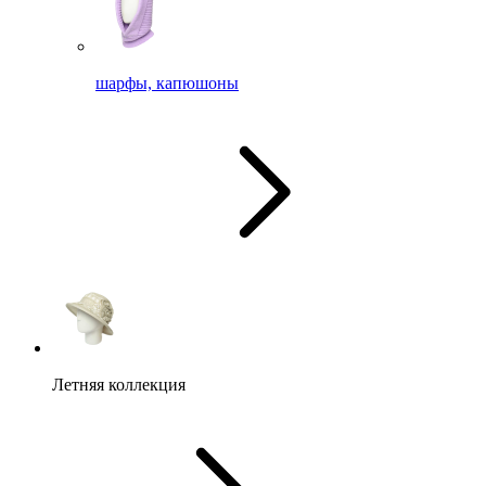
шарфы, капюшоны
Летняя коллекция