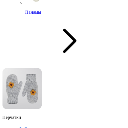
Панамы
Перчатки