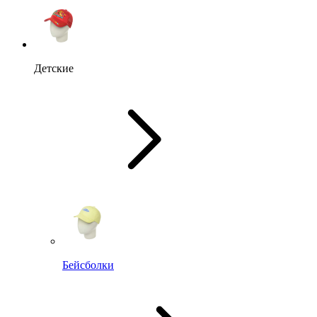
Детские
Бейсболки