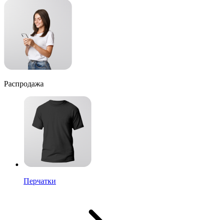
Распродажа
Перчатки