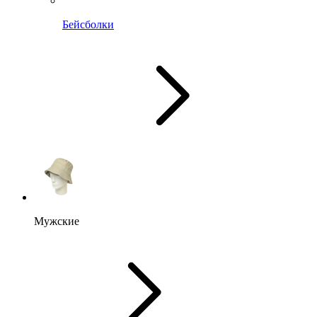
Бейсболки
Мужские