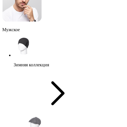
Мужское
Зимняя коллекция