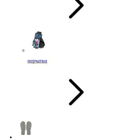
перчатки