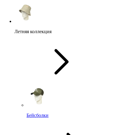
Летняя коллекция
Бейсболки