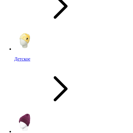
Детское