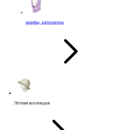
шарфы, капюшоны
Летняя коллекция