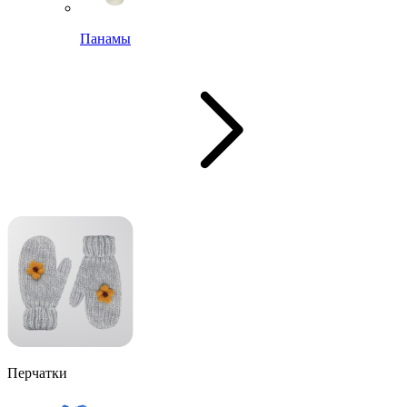
Панамы
Перчатки