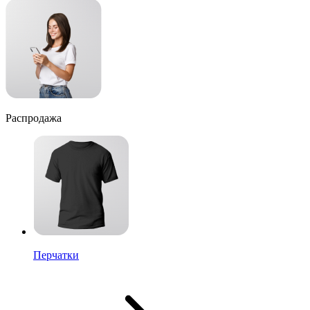
Распродажа
Перчатки