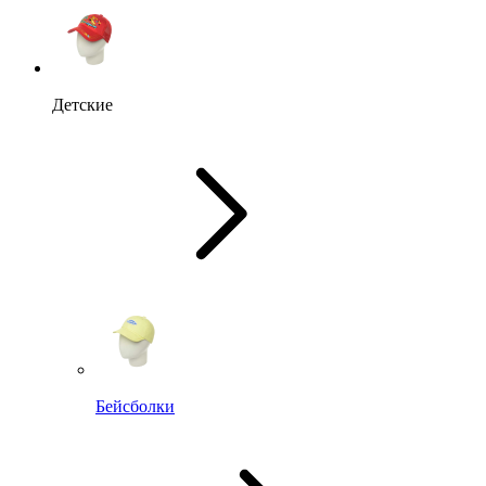
Детские
Бейсболки