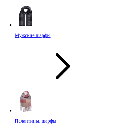
Мужские шарфы
Палантины, шарфы