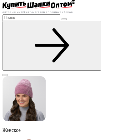
Женское