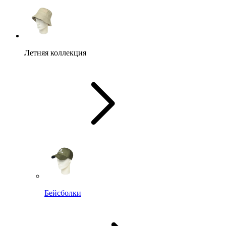
Летняя коллекция
Бейсболки