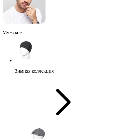
Мужское
Зимняя коллекция