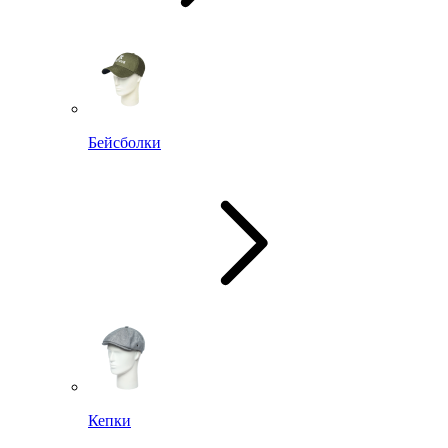
Бейсболки
Кепки