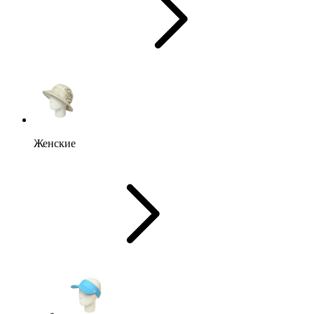
Женские