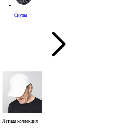
Снуды
Летняя коллекция