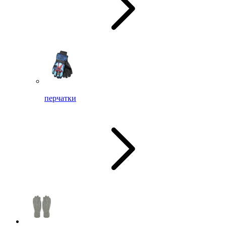
перчатки