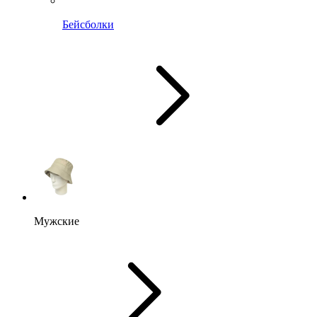
Бейсболки
Мужские