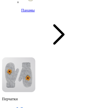
Панамы
Перчатки