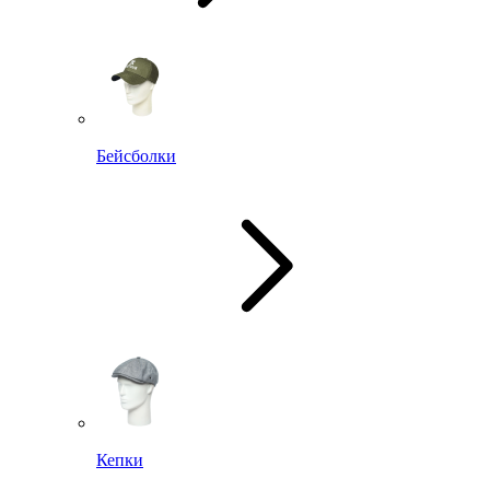
Бейсболки
Кепки