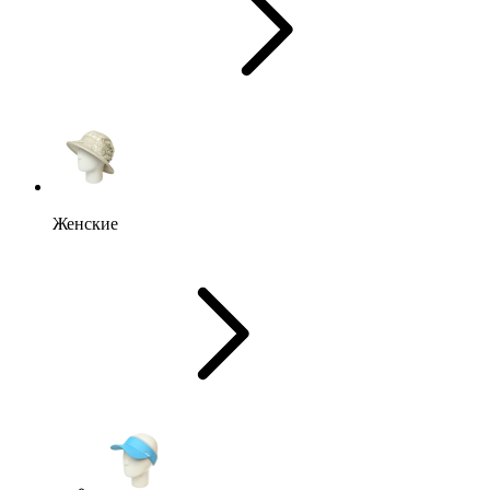
Женские