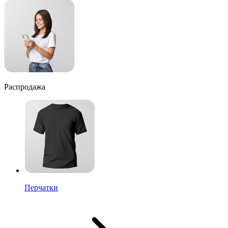
Распродажа
Перчатки