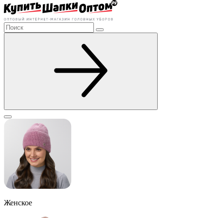
Женское