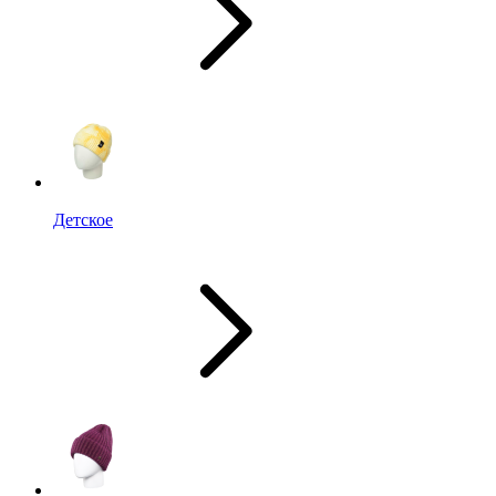
Детское