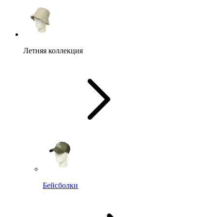
Летняя коллекция
Бейсболки