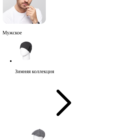
Мужское
Зимняя коллекция