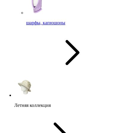
шарфы, капюшоны
Летняя коллекция