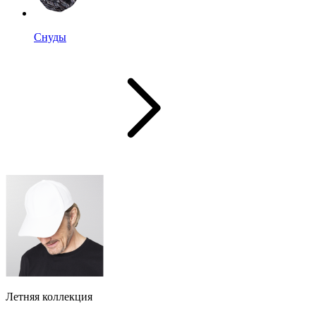
Снуды
Летняя коллекция