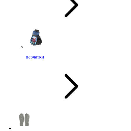
перчатки