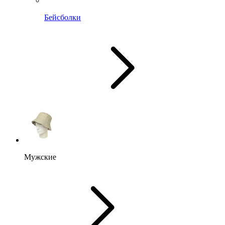
Бейсболки
Мужские