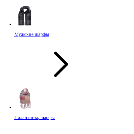
Мужские шарфы
Палантины, шарфы