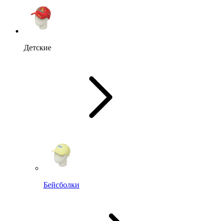
Детские
Бейсболки