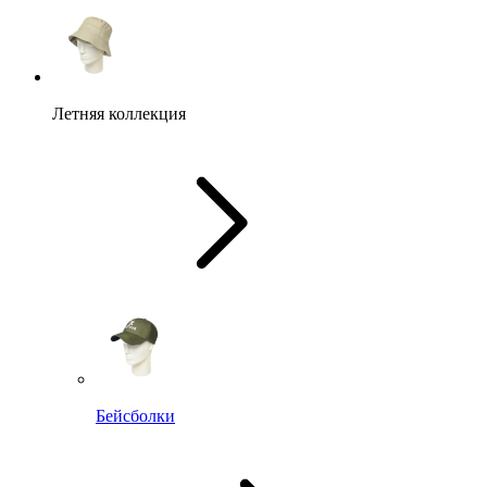
Летняя коллекция
Бейсболки