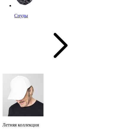
Снуды
Летняя коллекция