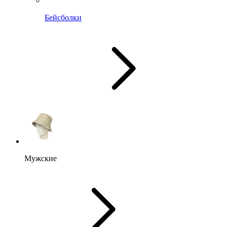
Бейсболки
Мужские