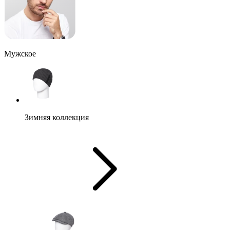
Мужское
Зимняя коллекция