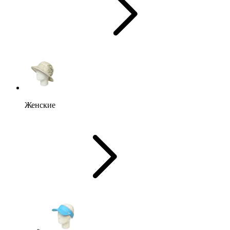
Женские