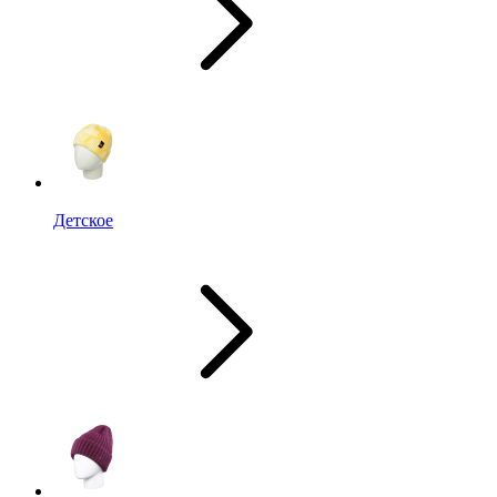
Детское