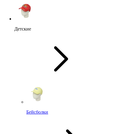
Детские
Бейсболки