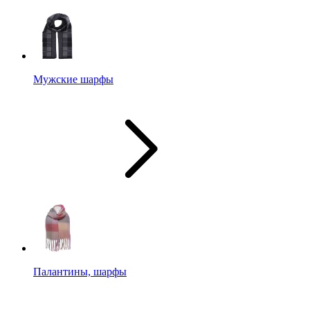
Мужские шарфы
Палантины, шарфы