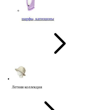
шарфы, капюшоны
Летняя коллекция