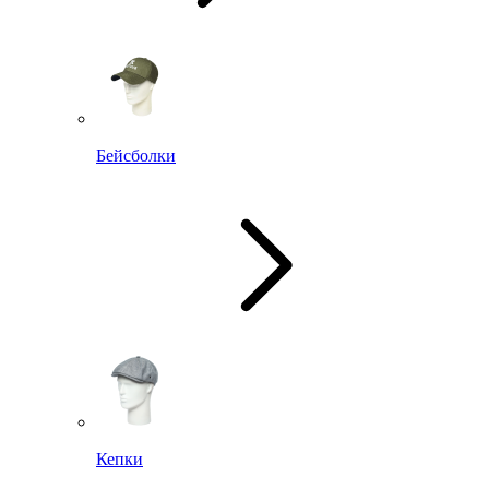
Бейсболки
Кепки