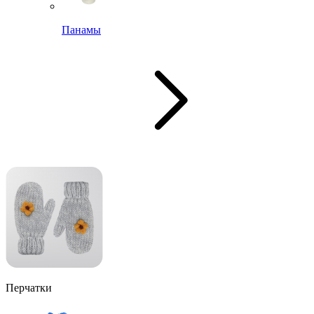
Панамы
Перчатки