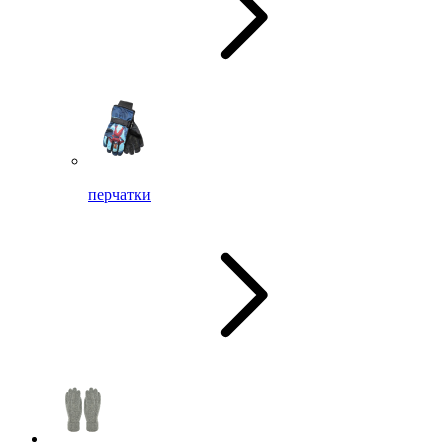
перчатки