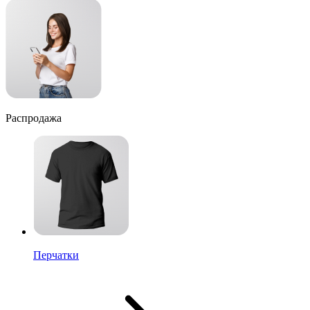
Распродажа
Перчатки