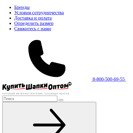
Бренды
Условия сотрудничества
Доставка и оплата
Определить размер
Свяжитесь с нами
8-800-500-69-55