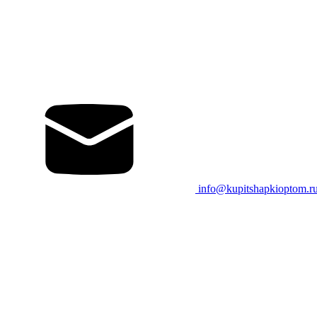
info@kupitshapkioptom.r