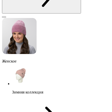
Женское
Зимняя коллекция