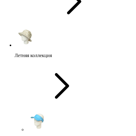
Летняя коллекция