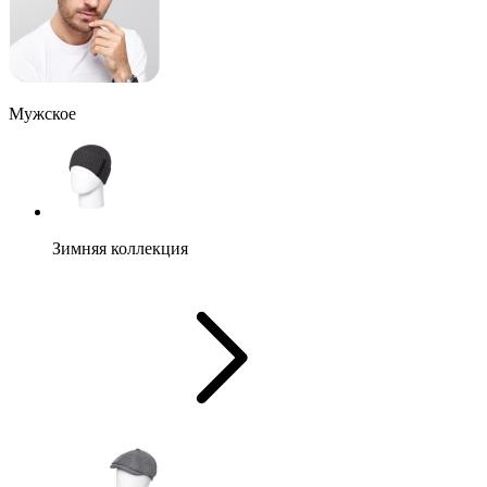
Мужское
Зимняя коллекция