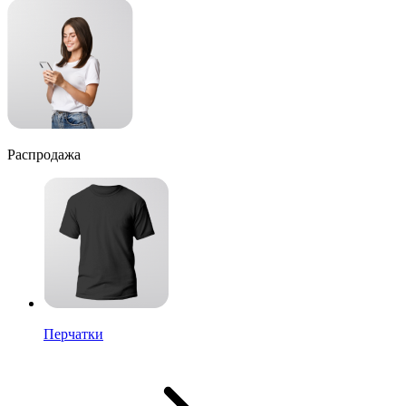
Распродажа
Перчатки