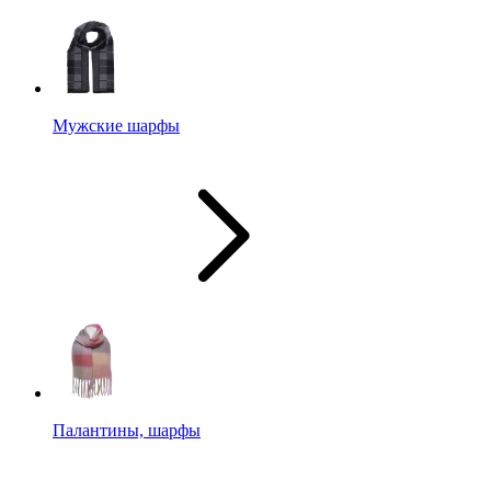
Мужские шарфы
Палантины, шарфы