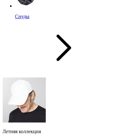
Снуды
Летняя коллекция