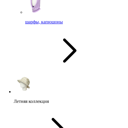
шарфы, капюшоны
Летняя коллекция