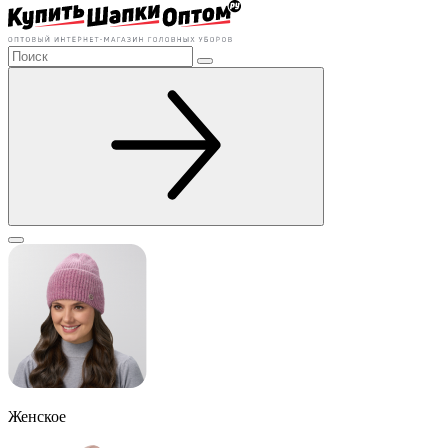
Женское