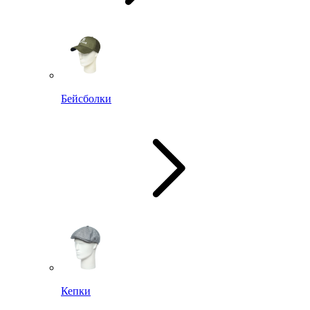
Бейсболки
Кепки