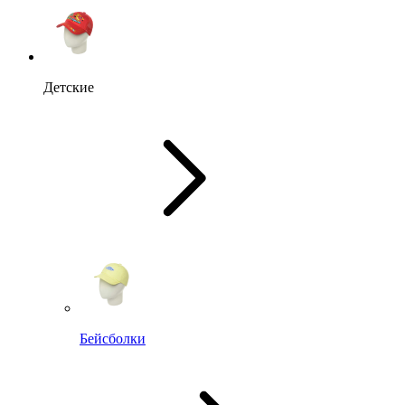
Детские
Бейсболки