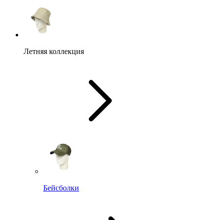
Летняя коллекция
Бейсболки