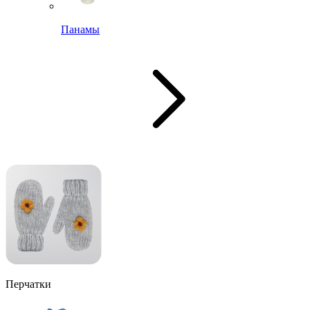
Панамы
Перчатки