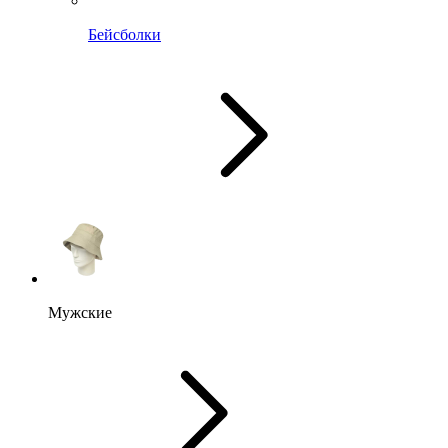
Бейсболки
Мужские