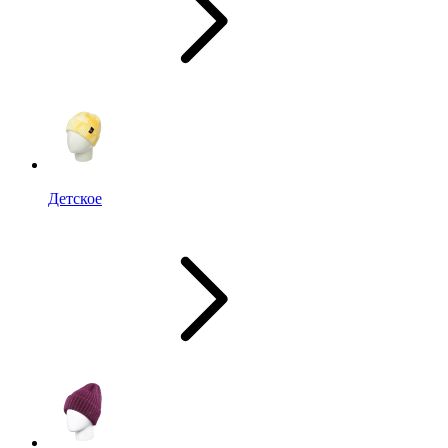
Детское