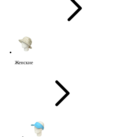
Женские