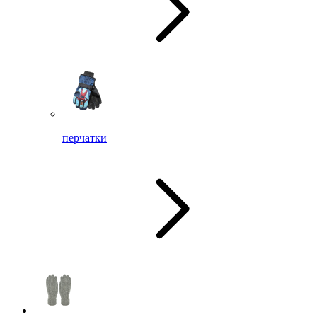
перчатки