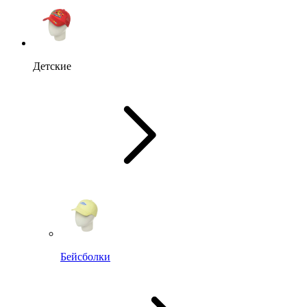
Детские
Бейсболки