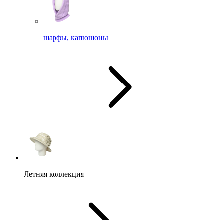
шарфы, капюшоны
Летняя коллекция