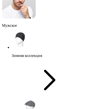
Мужское
Зимняя коллекция