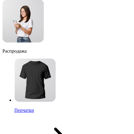
Распродажа
Перчатки