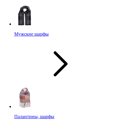
Мужские шарфы
Палантины, шарфы