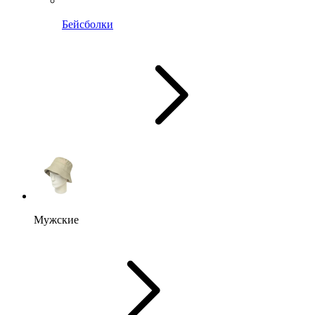
Бейсболки
Мужские