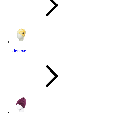
Детское