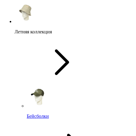
Летняя коллекция
Бейсболки