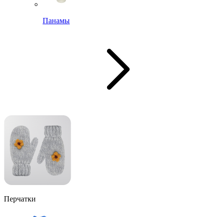
Панамы
Перчатки