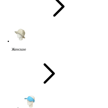
Женские