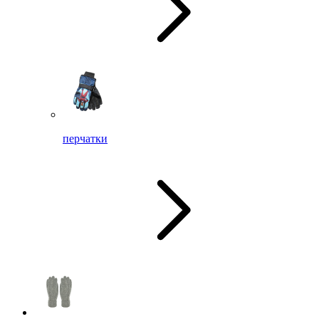
перчатки