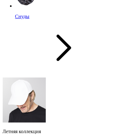
Снуды
Летняя коллекция