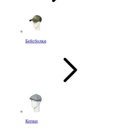
Бейсболки
Кепки