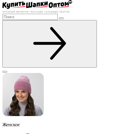
Женское