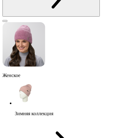
Женское
Зимняя коллекция