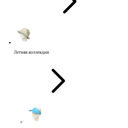
Летняя коллекция