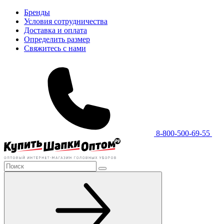
Бренды
Условия сотрудничества
Доставка и оплата
Определить размер
Свяжитесь с нами
8-800-500-69-55