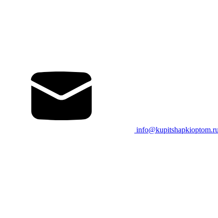
info@kupitshapkioptom.r