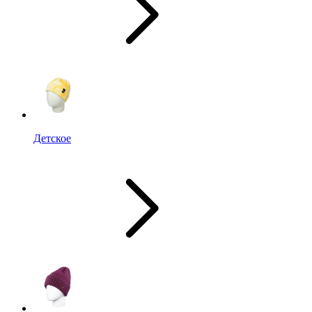
Детское