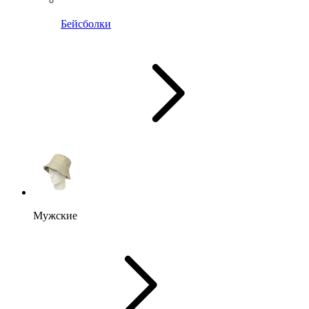
Бейсболки
Мужские