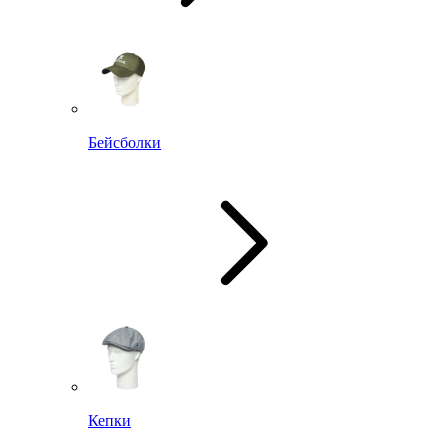
Бейсболки
Кепки