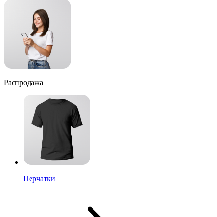
Распродажа
Перчатки