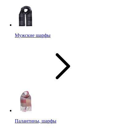
Мужские шарфы
Палантины, шарфы