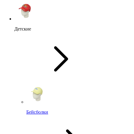
Детские
Бейсболки