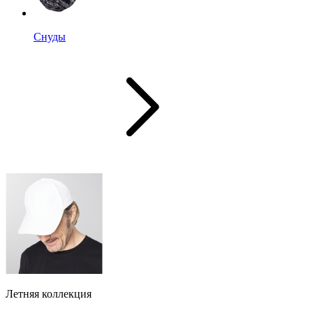
Снуды
Летняя коллекция