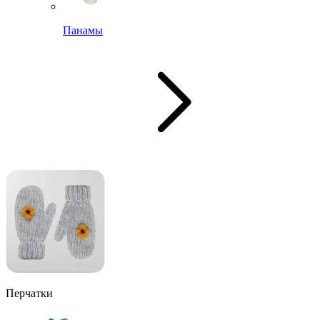
Панамы
Перчатки