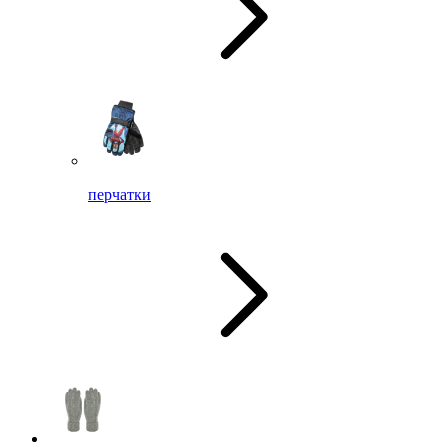
перчатки