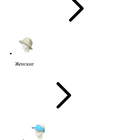
Женские