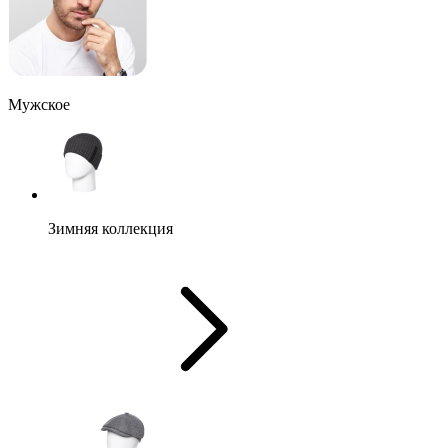
Мужское
Зимняя коллекция