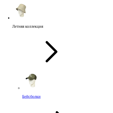
Летняя коллекция
Бейсболки