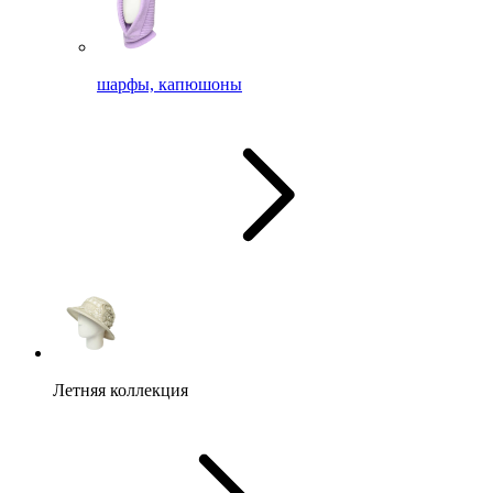
шарфы, капюшоны
Летняя коллекция