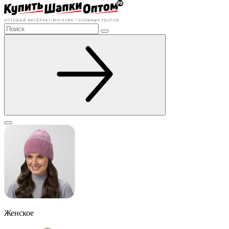
Женское