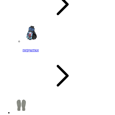
перчатки