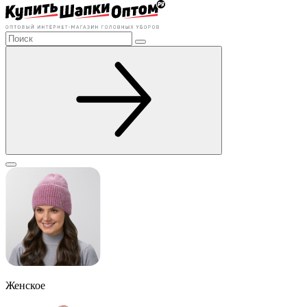
Женское