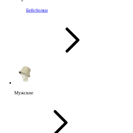
Бейсболки
Мужские