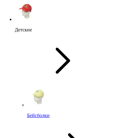
Детские
Бейсболки