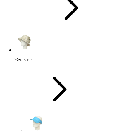
Женские