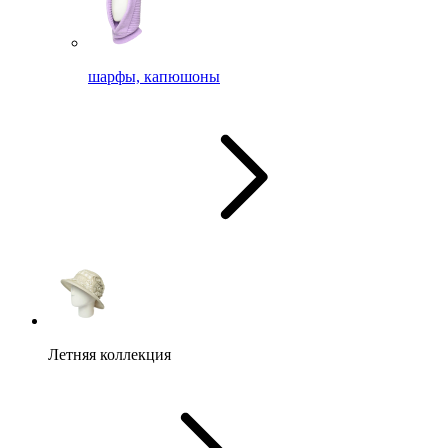
шарфы, капюшоны
Летняя коллекция