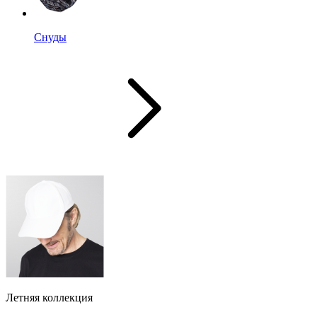
Снуды
Летняя коллекция