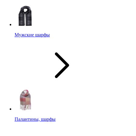
Мужские шарфы
Палантины, шарфы