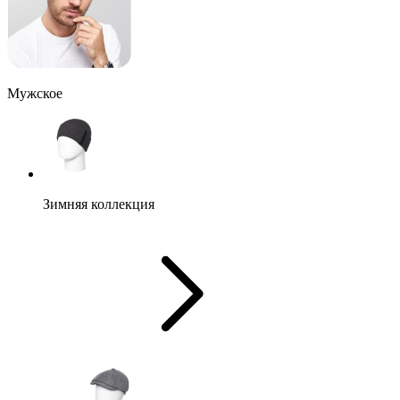
Мужское
Зимняя коллекция