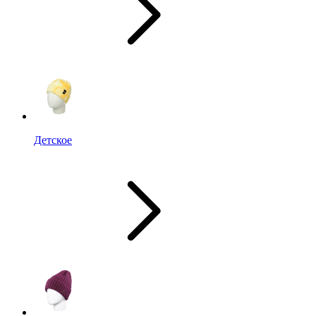
Детское