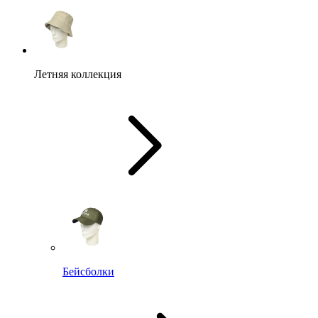
Летняя коллекция
Бейсболки