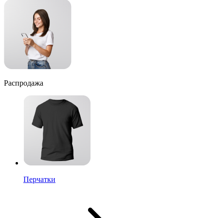
Распродажа
Перчатки