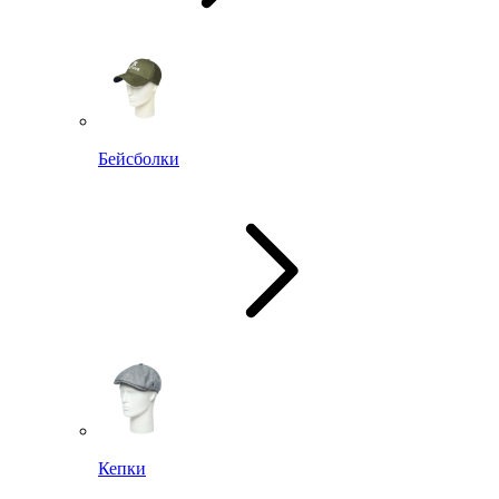
Бейсболки
Кепки