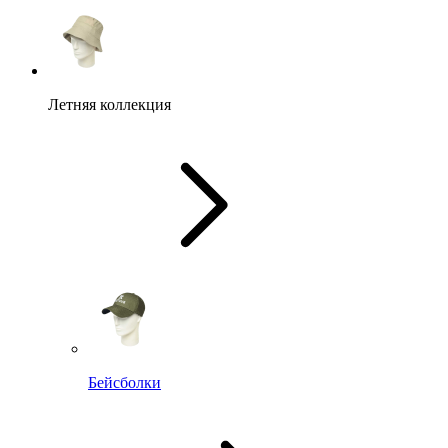
Летняя коллекция
Бейсболки