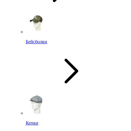
Бейсболки
Кепки