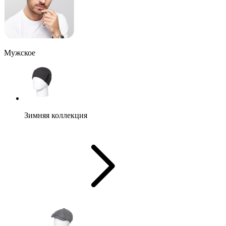
Мужское
Зимняя коллекция