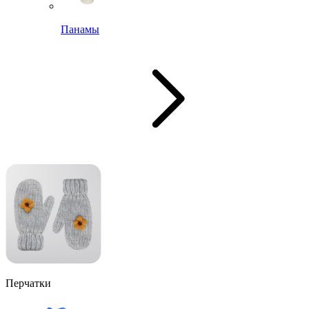
Панамы
Перчатки