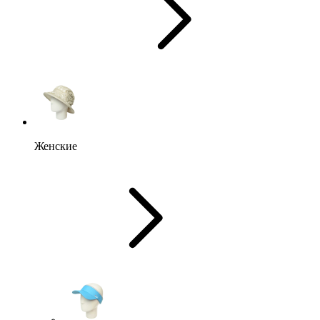
Женские