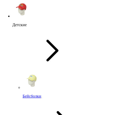
Детские
Бейсболки