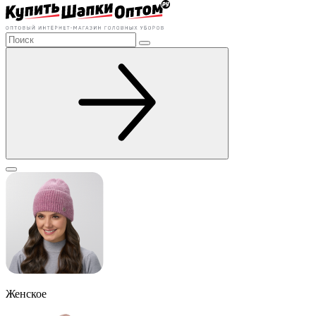
Женское