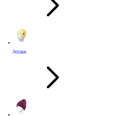
Детское