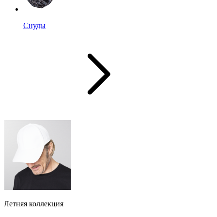
Снуды
Летняя коллекция