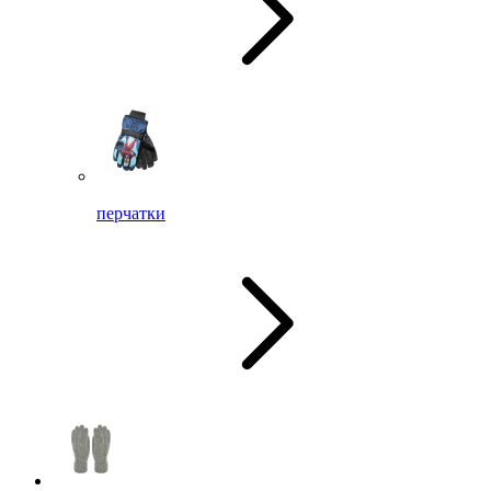
перчатки