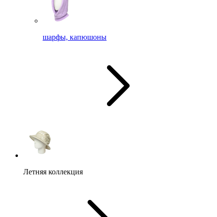
шарфы, капюшоны
Летняя коллекция