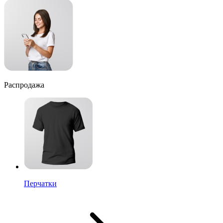
Распродажа
Перчатки