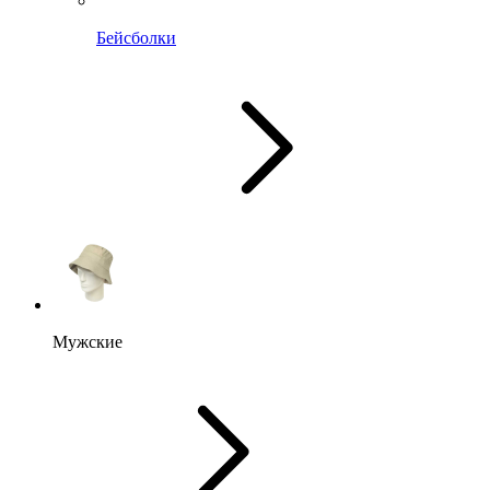
Бейсболки
Мужские