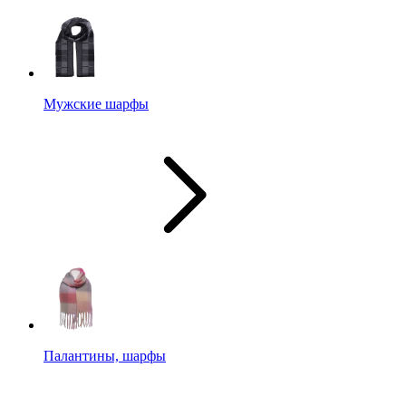
Мужские шарфы
Палантины, шарфы