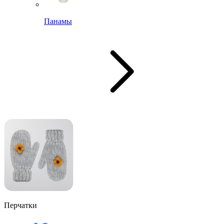
Панамы
Перчатки