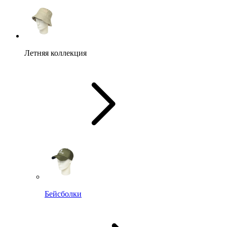
Летняя коллекция
Бейсболки