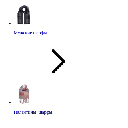
Мужские шарфы
Палантины, шарфы