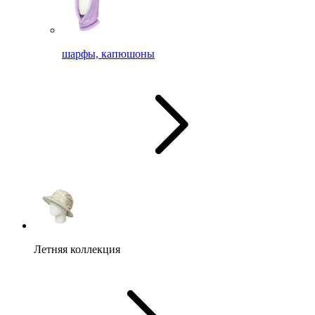
шарфы, капюшоны
Летняя коллекция