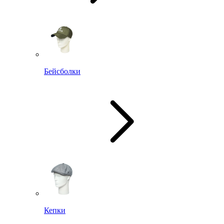
Бейсболки
Кепки