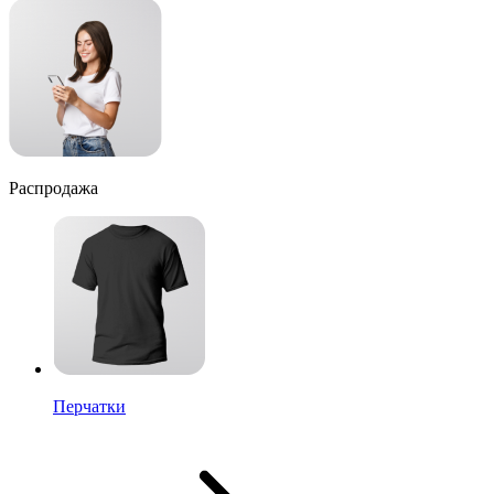
Распродажа
Перчатки