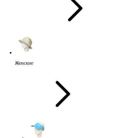
Женские