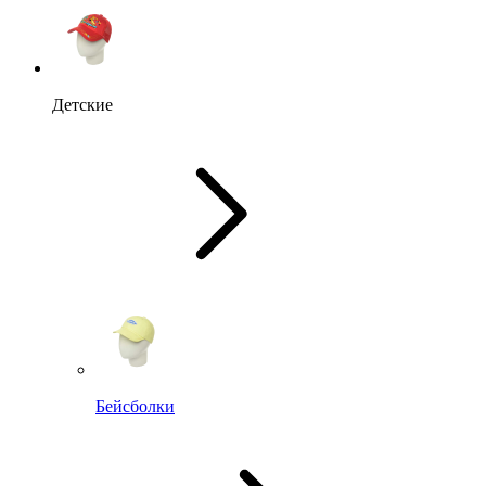
Детские
Бейсболки