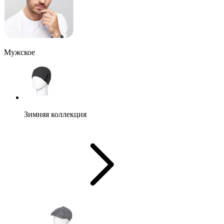
Мужское
Зимняя коллекция