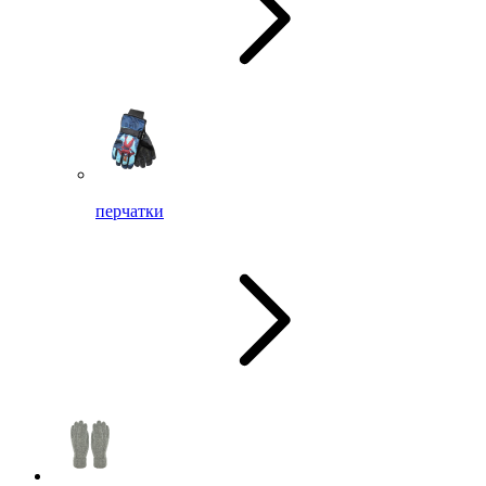
перчатки