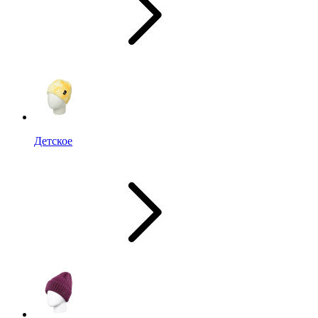
Детское