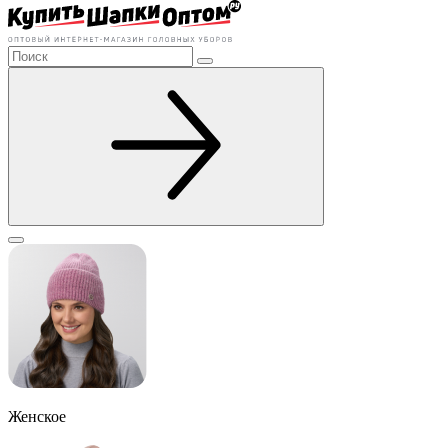
Женское