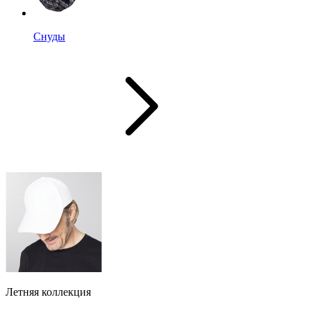
Снуды
Летняя коллекция