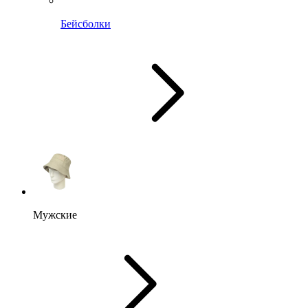
Бейсболки
Мужские