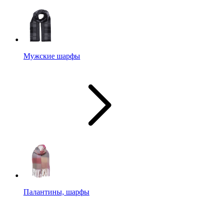
Мужские шарфы
Палантины, шарфы