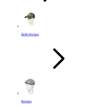
Бейсболки
Кепки