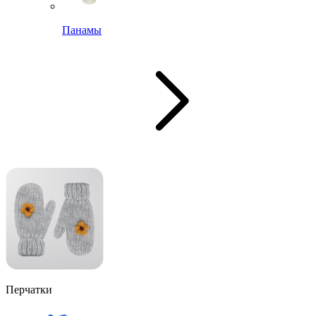
Панамы
Перчатки