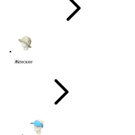
Женские