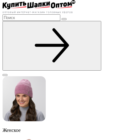
Женское