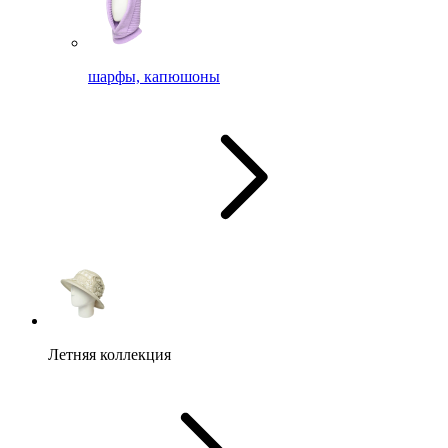
шарфы, капюшоны
Летняя коллекция