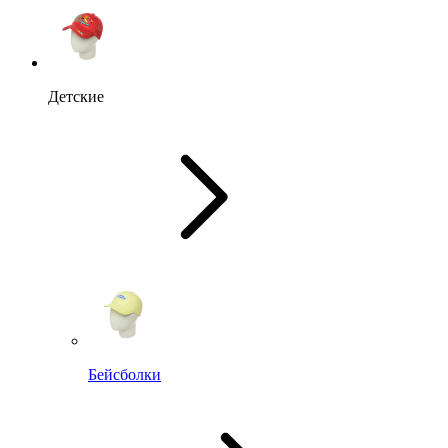
Детские
Бейсболки