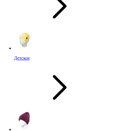
Детское