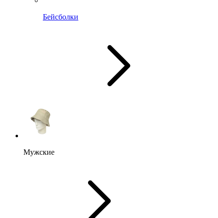
Бейсболки
Мужские