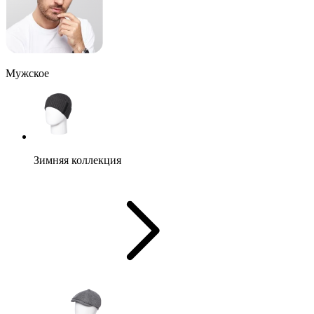
Мужское
Зимняя коллекция