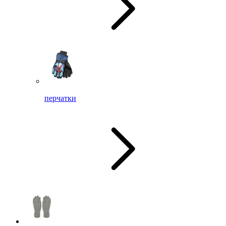
перчатки