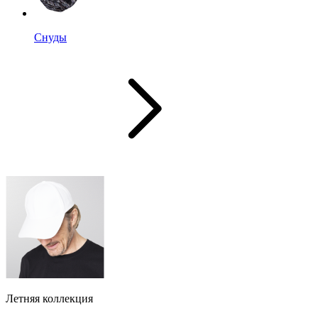
Снуды
Летняя коллекция