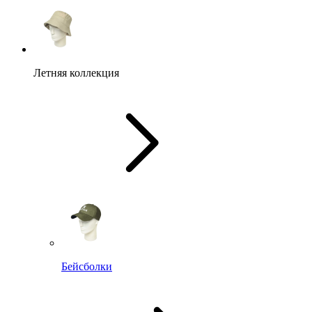
Летняя коллекция
Бейсболки