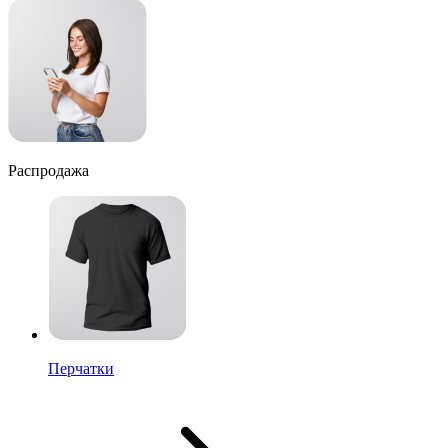
Распродажа
Перчатки