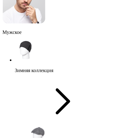
Мужское
Зимняя коллекция