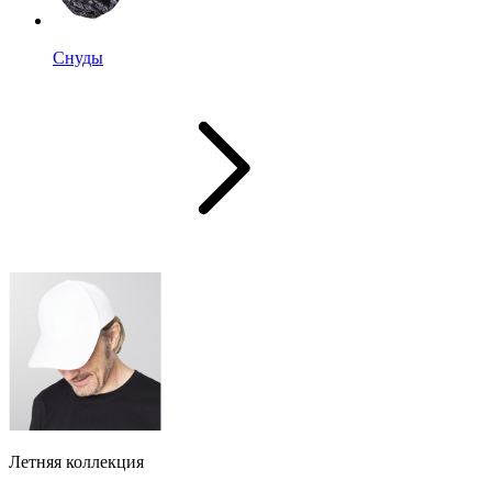
Снуды
Летняя коллекция