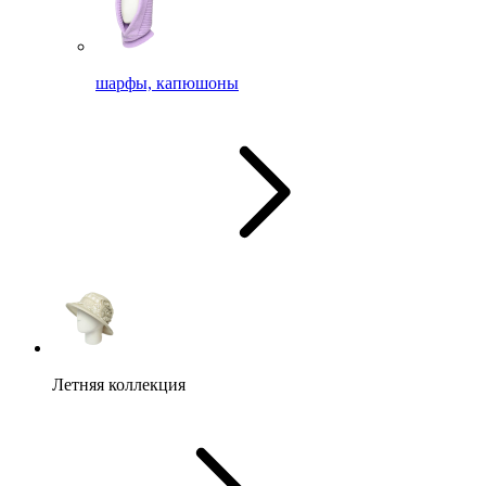
шарфы, капюшоны
Летняя коллекция