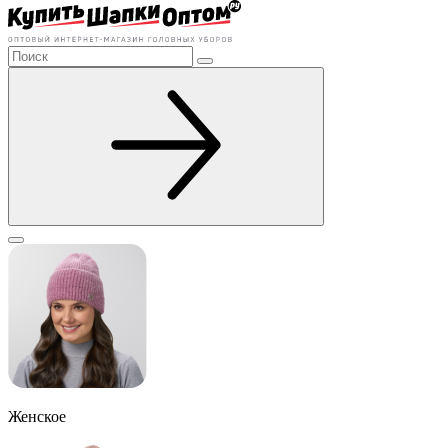
Женское