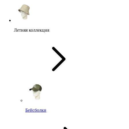
Летняя коллекция
Бейсболки