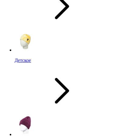
Детское