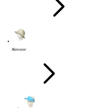
Женские