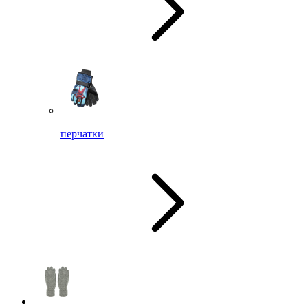
перчатки