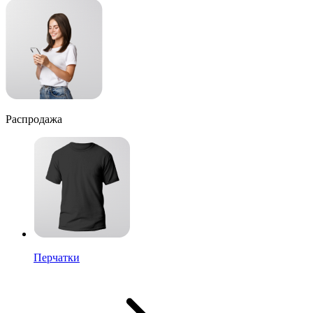
Распродажа
Перчатки