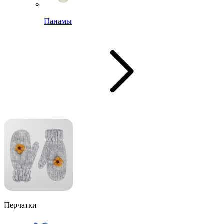
Панамы
Перчатки