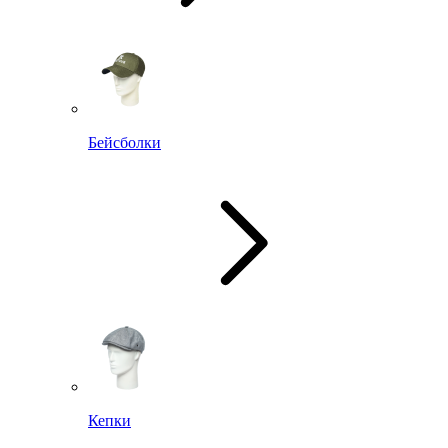
Бейсболки
Кепки