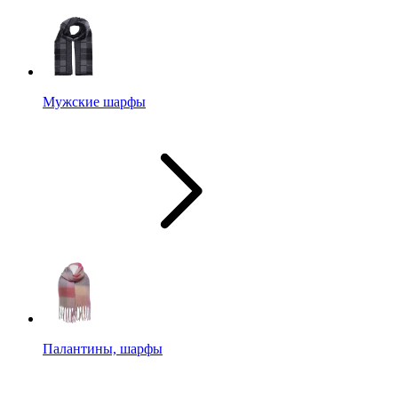
Мужские шарфы
Палантины, шарфы