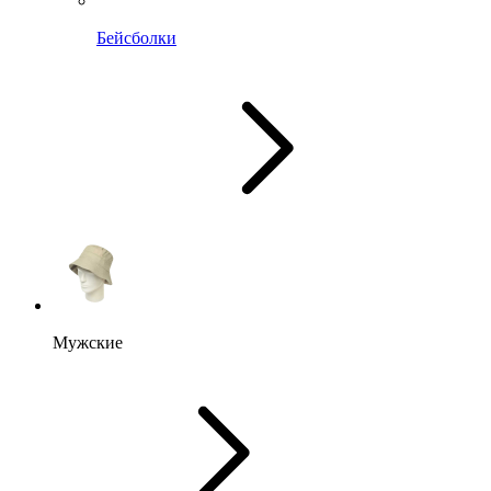
Бейсболки
Мужские