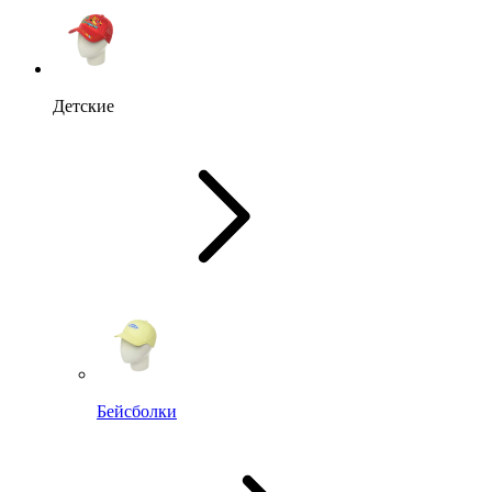
Детские
Бейсболки