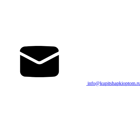
info@kupitshapkioptom.r