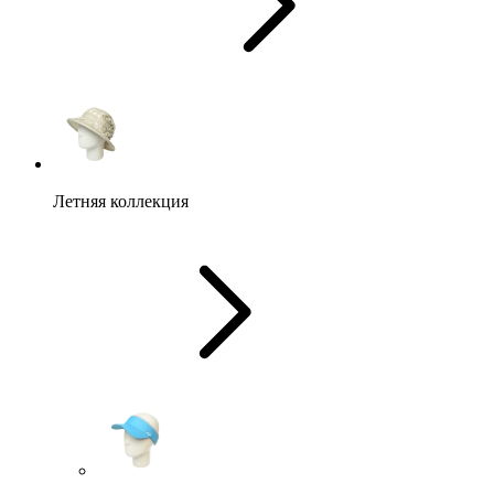
Летняя коллекция