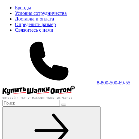
Бренды
Условия сотрудничества
Доставка и оплата
Определить размер
Свяжитесь с нами
8-800-500-69-55