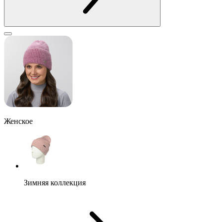
Женское
Зимняя коллекция