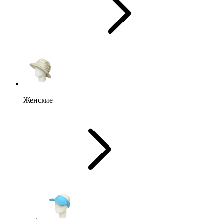
Женские