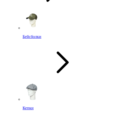
Бейсболки
Кепки