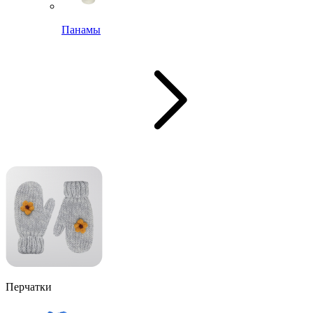
Панамы
Перчатки