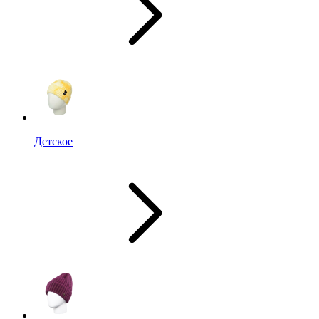
Детское