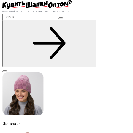
Женское