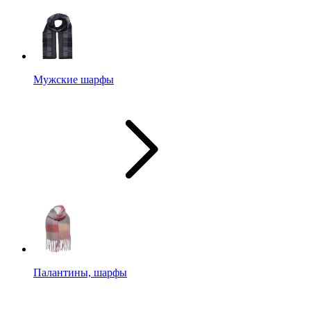
Мужские шарфы
Палантины, шарфы