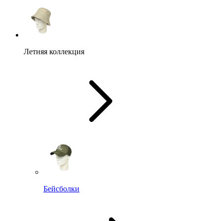
Летняя коллекция
Бейсболки