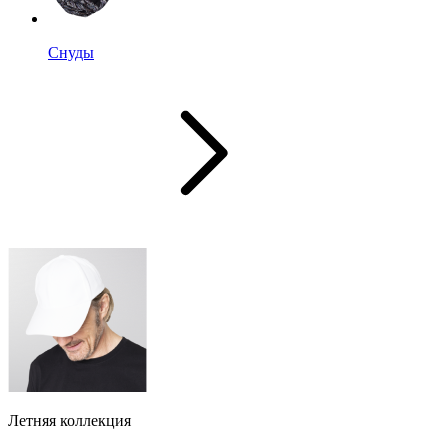
Снуды
Летняя коллекция