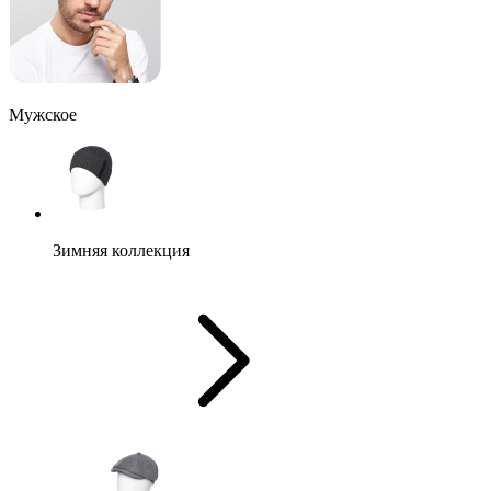
Мужское
Зимняя коллекция