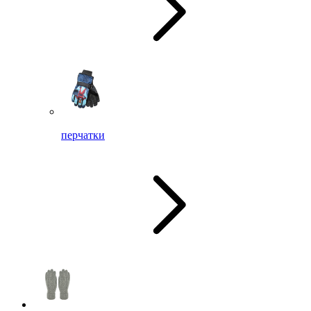
перчатки