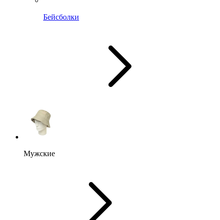
Бейсболки
Мужские