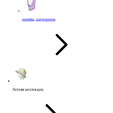
шарфы, капюшоны
Летняя коллекция