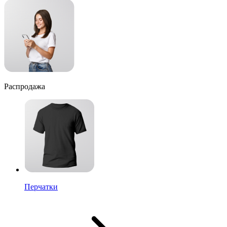
Распродажа
Перчатки