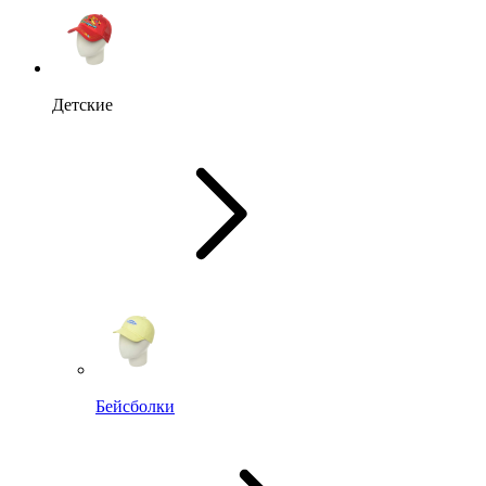
Детские
Бейсболки