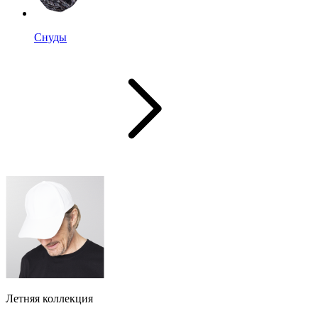
Снуды
Летняя коллекция