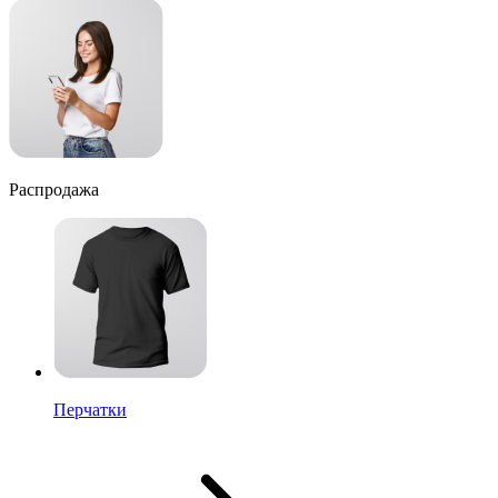
Распродажа
Перчатки