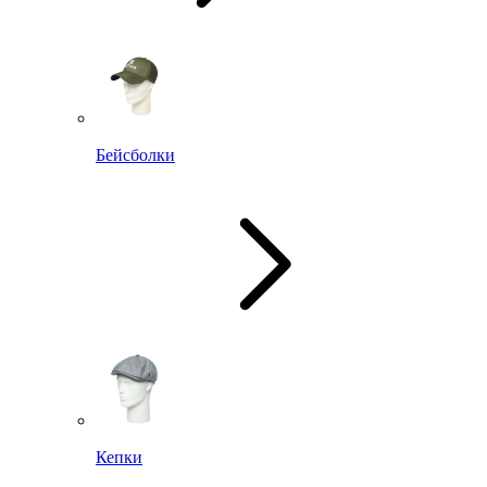
Бейсболки
Кепки