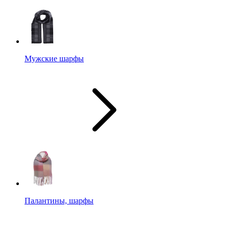
Мужские шарфы
Палантины, шарфы