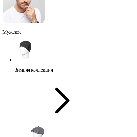
Мужское
Зимняя коллекция