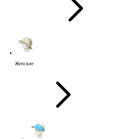
Женские