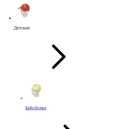
Детские
Бейсболки