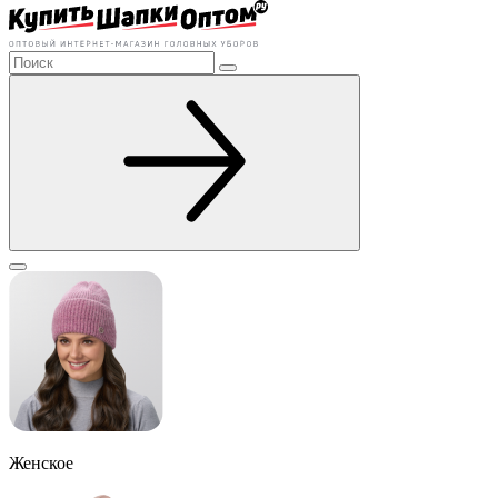
Женское