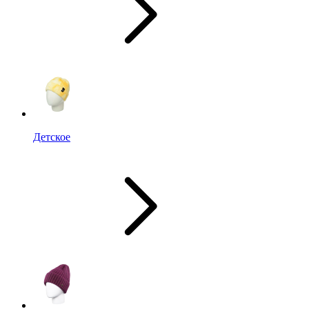
Детское