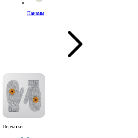
Панамы
Перчатки