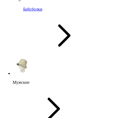
Бейсболки
Мужские