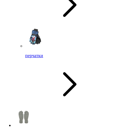
перчатки