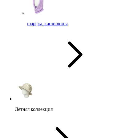
шарфы, капюшоны
Летняя коллекция