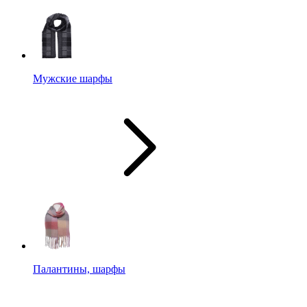
Мужские шарфы
Палантины, шарфы