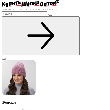
Женское