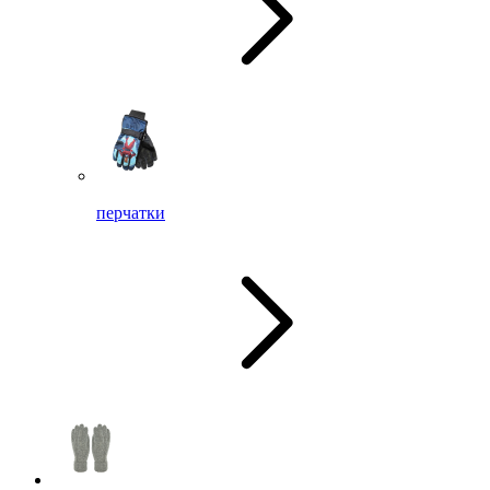
перчатки