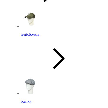
Бейсболки
Кепки