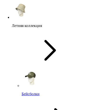
Летняя коллекция
Бейсболки