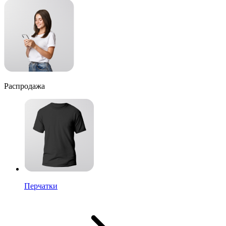
Распродажа
Перчатки