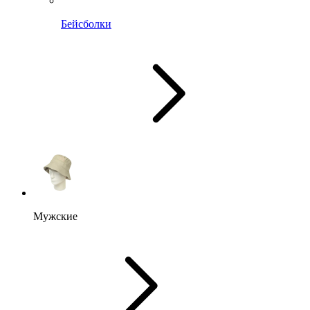
Бейсболки
Мужские