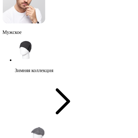
Мужское
Зимняя коллекция