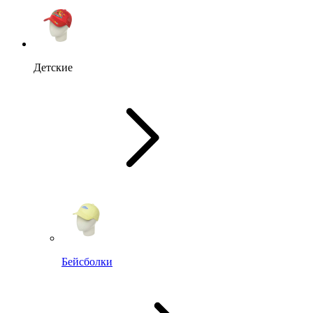
Детские
Бейсболки