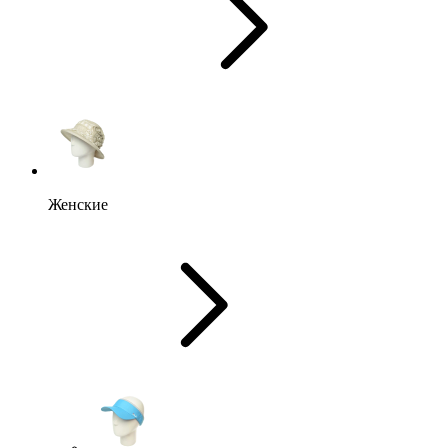
Женские