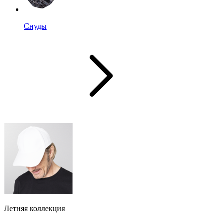
Снуды
Летняя коллекция