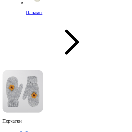
Панамы
Перчатки