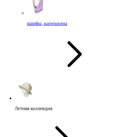
шарфы, капюшоны
Летняя коллекция