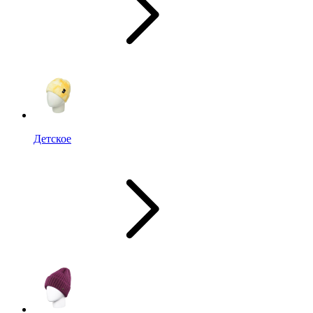
Детское