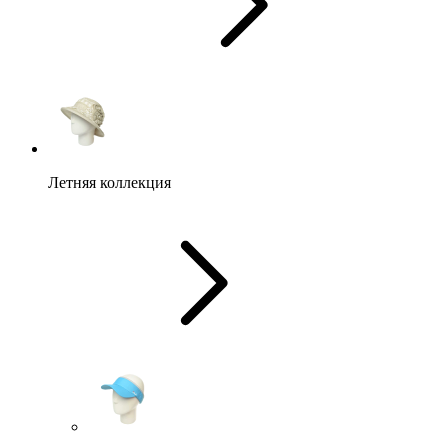
Летняя коллекция