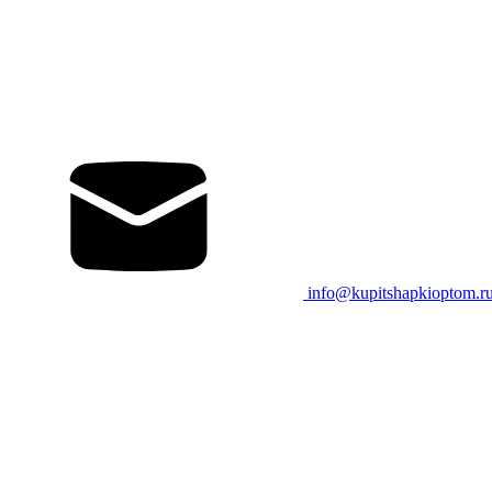
info@kupitshapkioptom.r