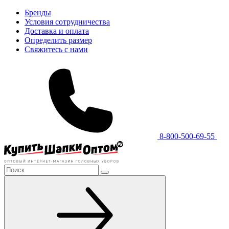
Бренды
Условия сотрудничества
Доставка и оплата
Определить размер
Свяжитесь с нами
8-800-500-69-55