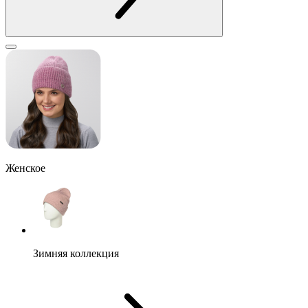
Женское
Зимняя коллекция