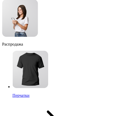
Распродажа
Перчатки