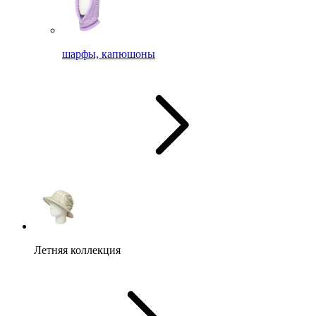
шарфы, капюшоны
Летняя коллекция