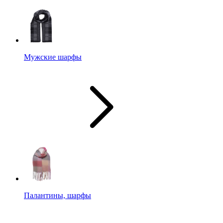
Мужские шарфы
Палантины, шарфы