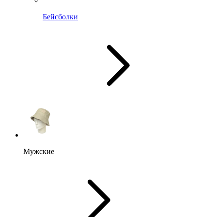
Бейсболки
Мужские