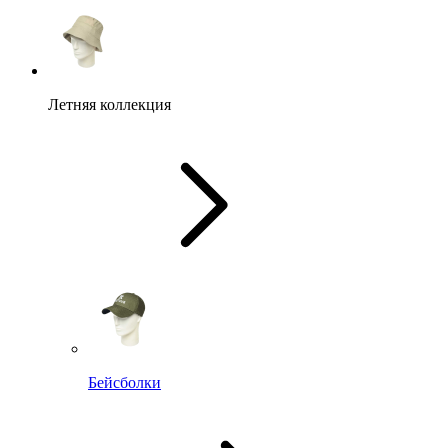
Летняя коллекция
Бейсболки