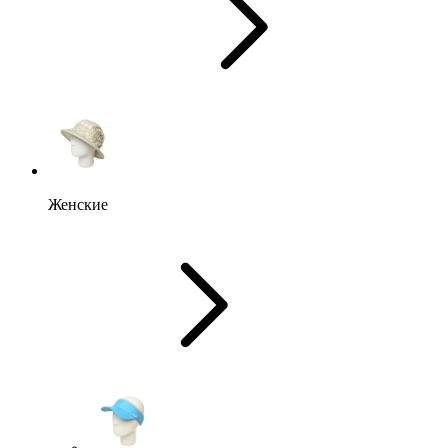
Женские