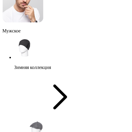
Мужское
Зимняя коллекция