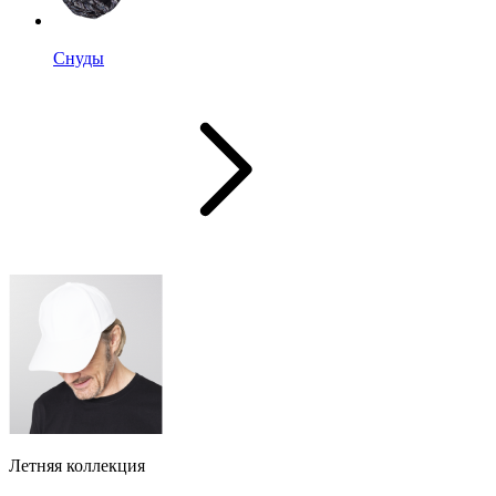
Снуды
Летняя коллекция