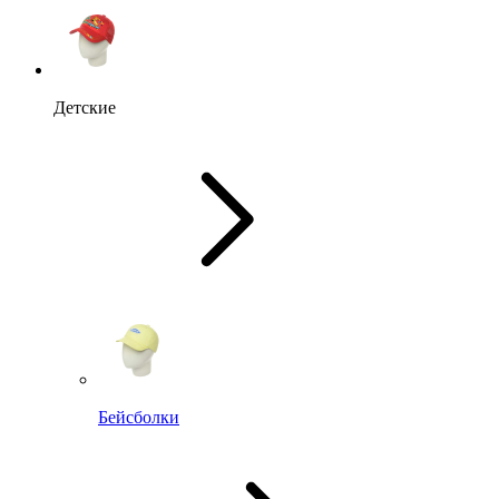
Детские
Бейсболки