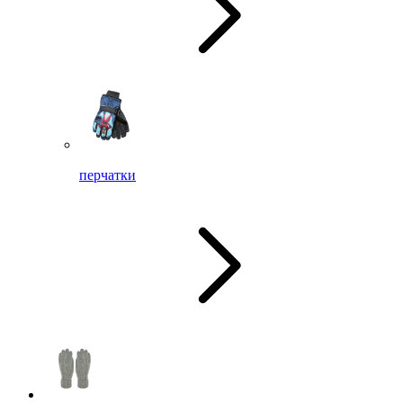
перчатки