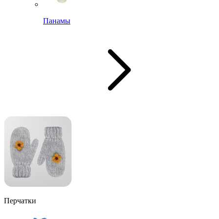
Панамы
Перчатки