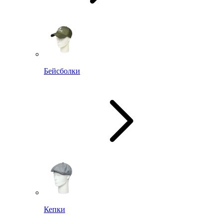
Бейсболки
Кепки