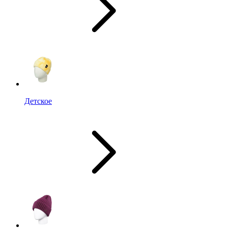
Детское