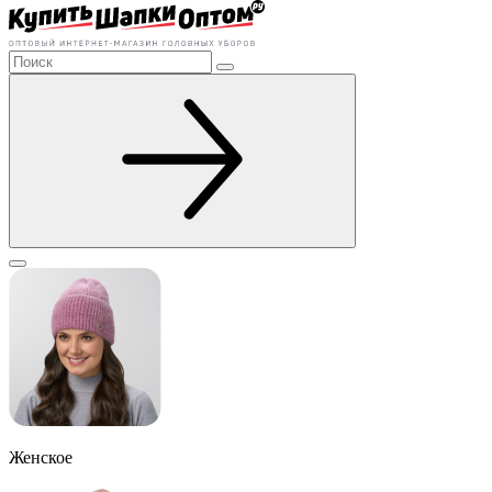
Женское