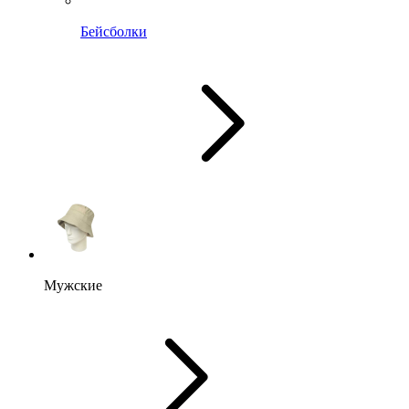
Бейсболки
Мужские