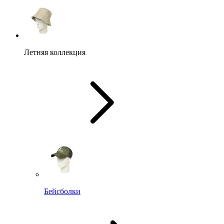
Летняя коллекция
Бейсболки