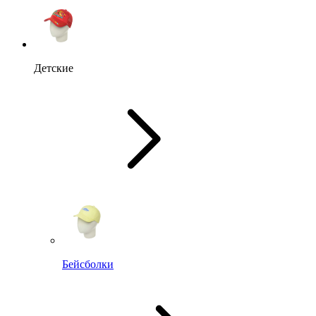
Детские
Бейсболки