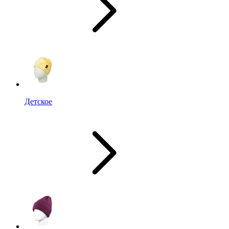
Детское