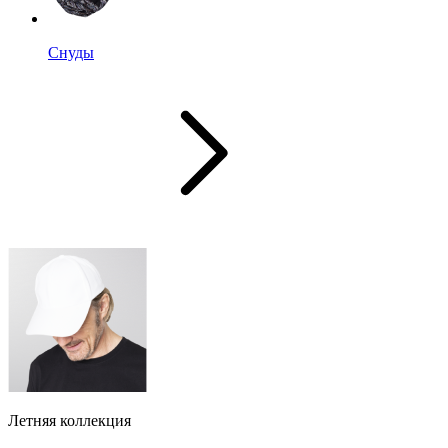
Снуды
Летняя коллекция