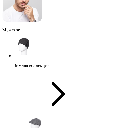
Мужское
Зимняя коллекция