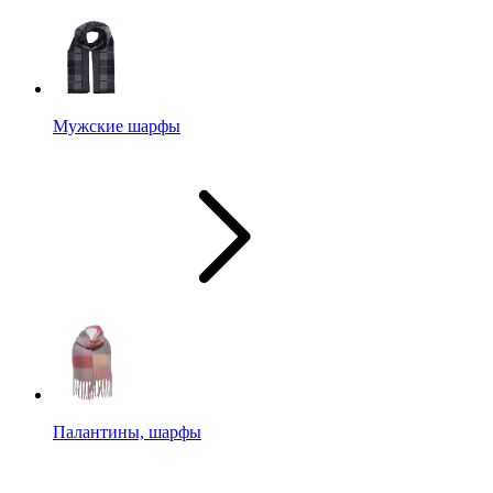
Мужские шарфы
Палантины, шарфы