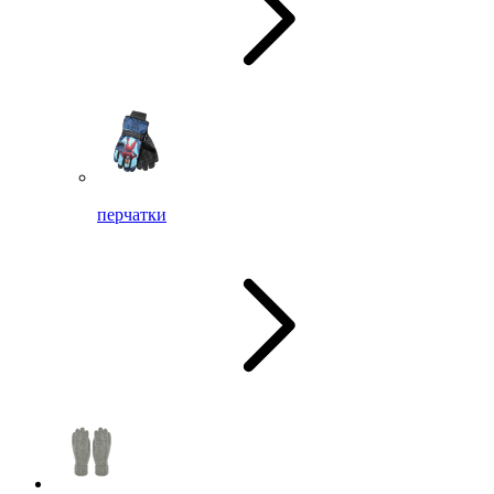
перчатки