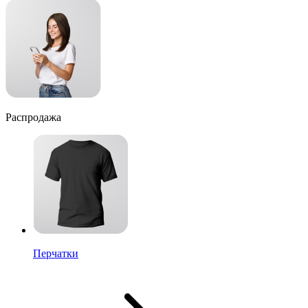
Распродажа
Перчатки