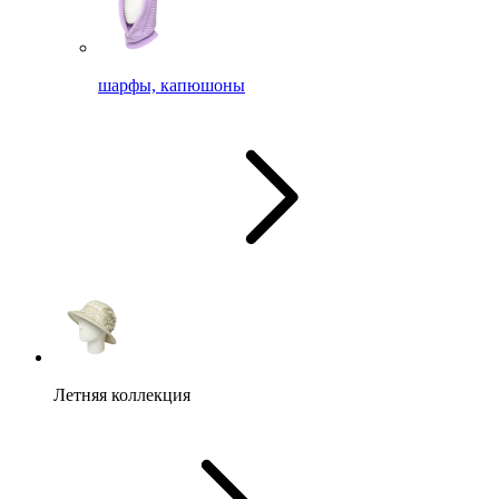
шарфы, капюшоны
Летняя коллекция