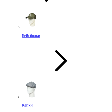
Бейсболки
Кепки