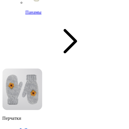
Панамы
Перчатки