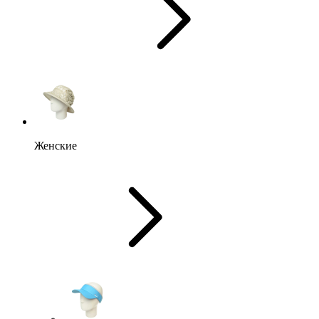
Женские