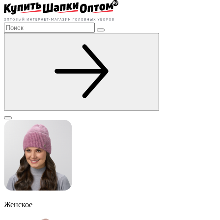
Женское