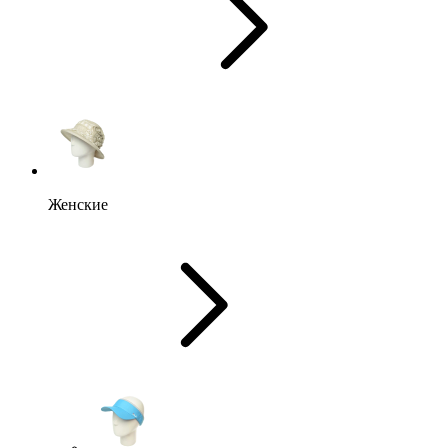
Женские