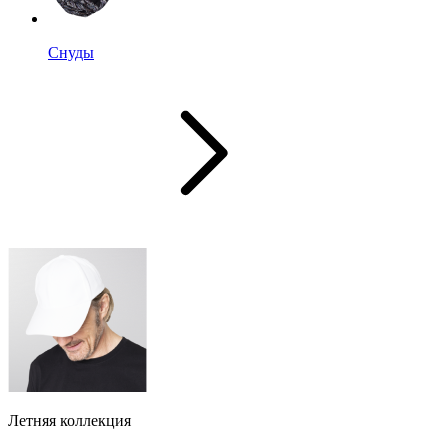
Снуды
Летняя коллекция