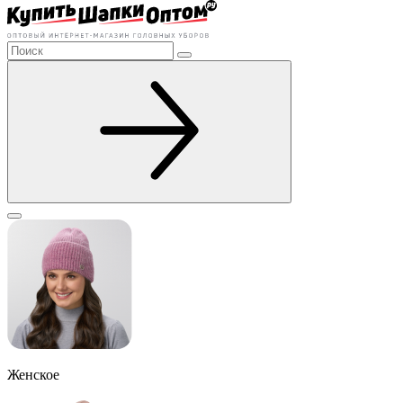
Женское