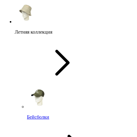
Летняя коллекция
Бейсболки