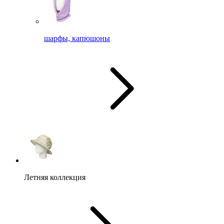
шарфы, капюшоны
Летняя коллекция