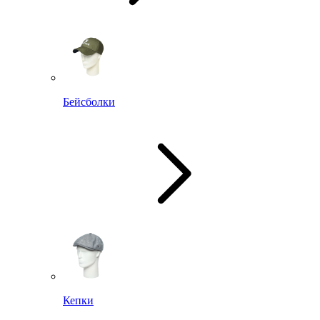
Бейсболки
Кепки