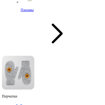
Панамы
Перчатки