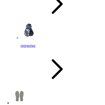
перчатки