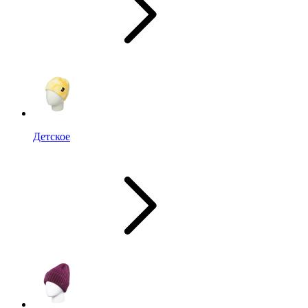
Детское