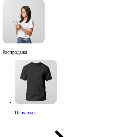
Распродажа
Перчатки