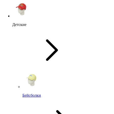
Детские
Бейсболки