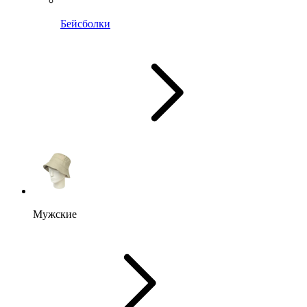
Бейсболки
Мужские