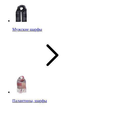
Мужские шарфы
Палантины, шарфы