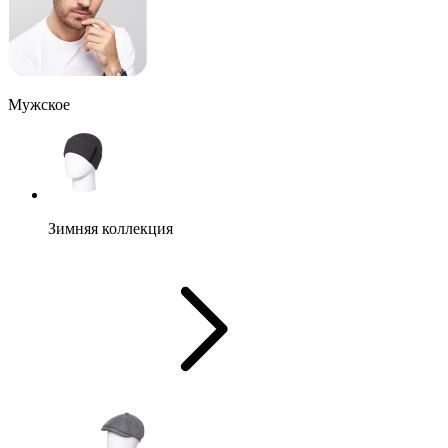
Мужское
Зимняя коллекция