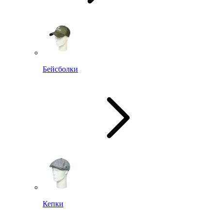
Бейсболки
Кепки