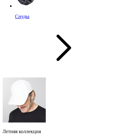
Снуды
Летняя коллекция