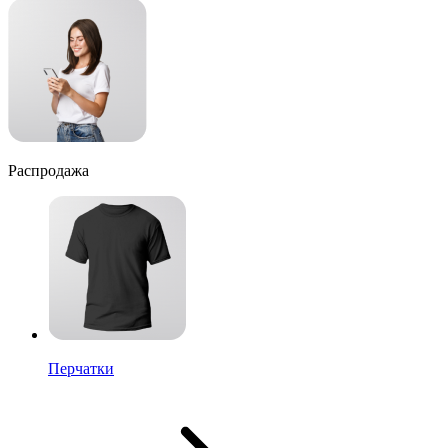
Распродажа
Перчатки