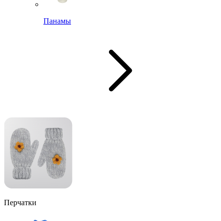
Панамы
Перчатки