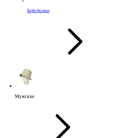
Бейсболки
Мужские