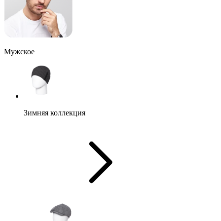
Мужское
Зимняя коллекция