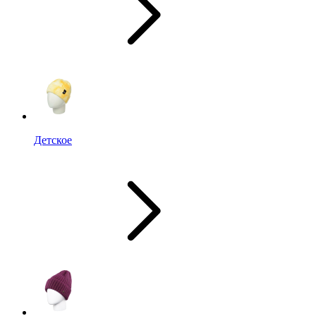
Детское