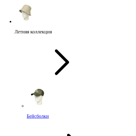
Летняя коллекция
Бейсболки