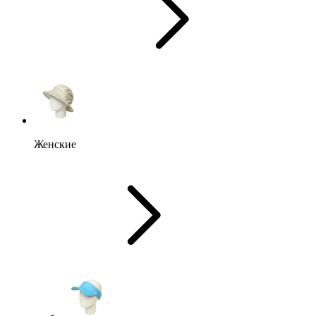
Женские