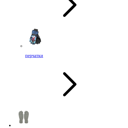
перчатки