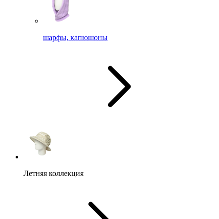
шарфы, капюшоны
Летняя коллекция