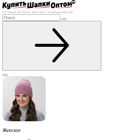
Женское