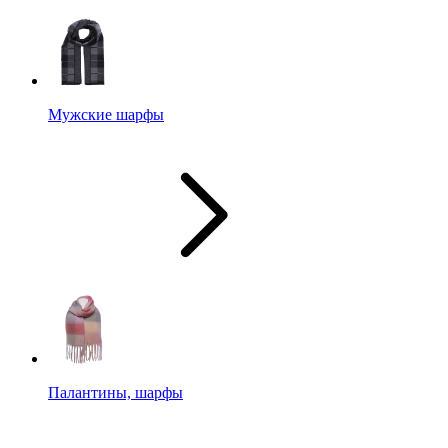
Мужские шарфы
Палантины, шарфы