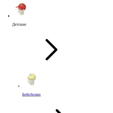
Детские
Бейсболки