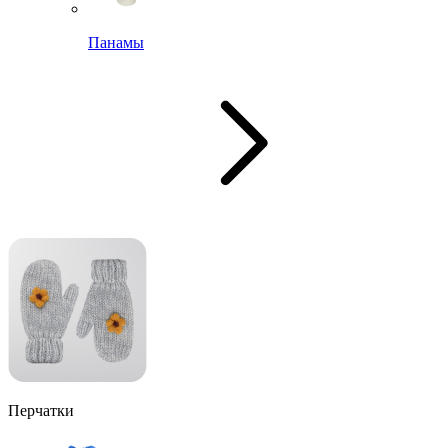
Панамы
Перчатки