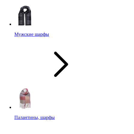
Мужские шарфы
Палантины, шарфы