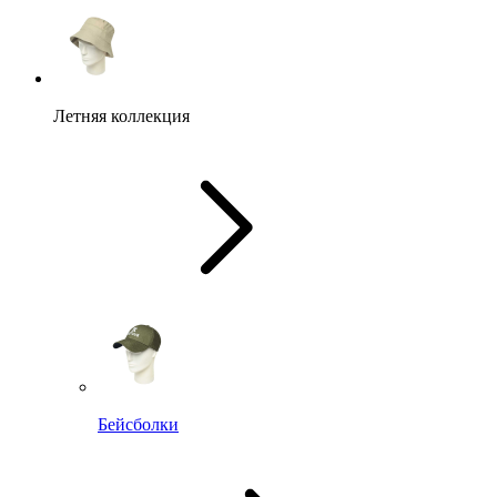
Летняя коллекция
Бейсболки