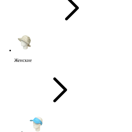
Женские