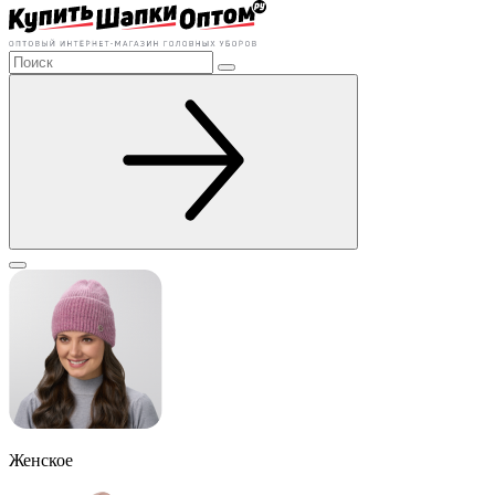
Женское