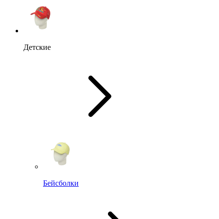
Детские
Бейсболки