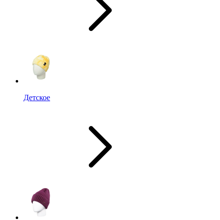
Детское