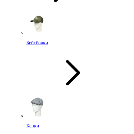
Бейсболки
Кепки