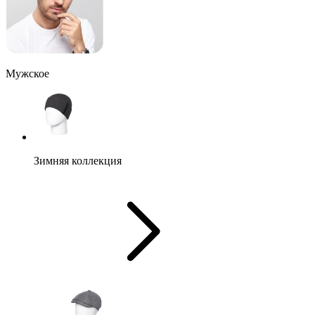
Мужское
Зимняя коллекция