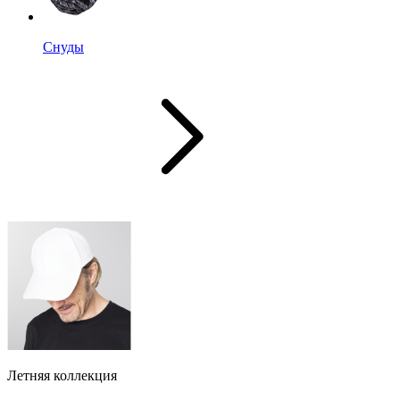
Снуды
Летняя коллекция