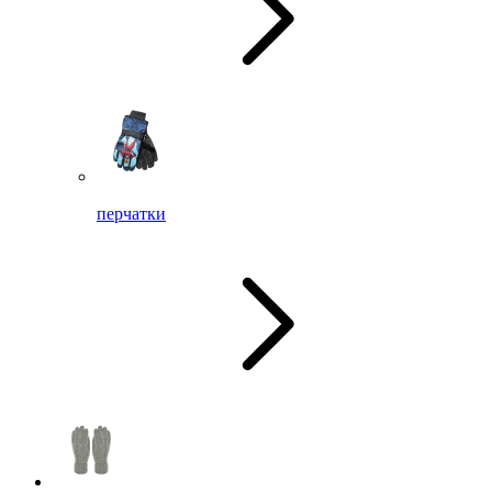
перчатки