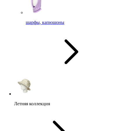
шарфы, капюшоны
Летняя коллекция