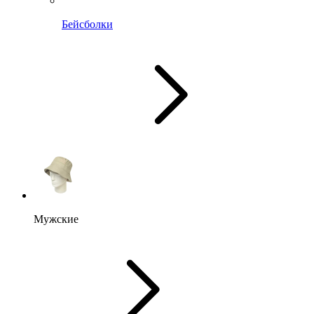
Бейсболки
Мужские