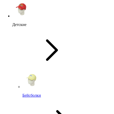
Детские
Бейсболки