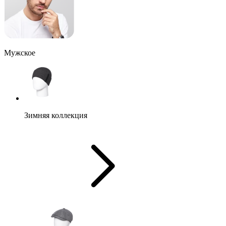
Мужское
Зимняя коллекция