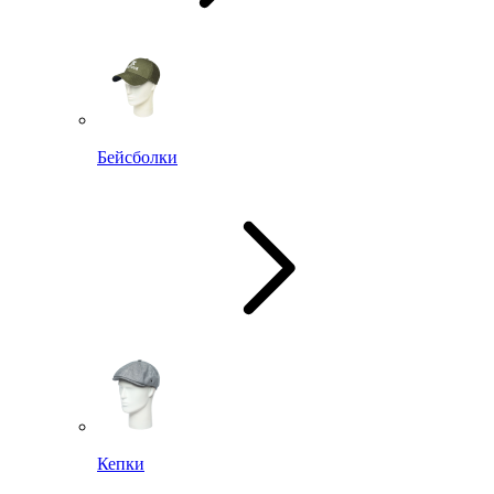
Бейсболки
Кепки