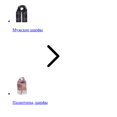
Мужские шарфы
Палантины, шарфы