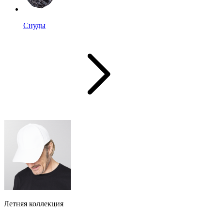
Снуды
Летняя коллекция