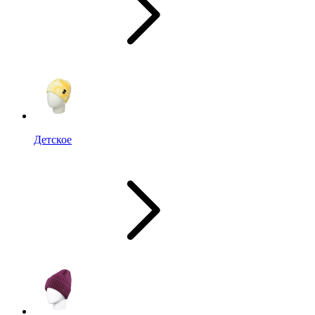
Детское