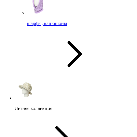
шарфы, капюшоны
Летняя коллекция