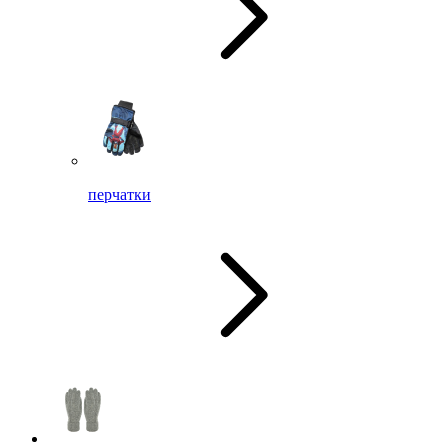
перчатки