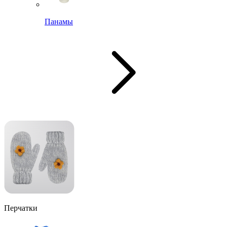
Панамы
Перчатки