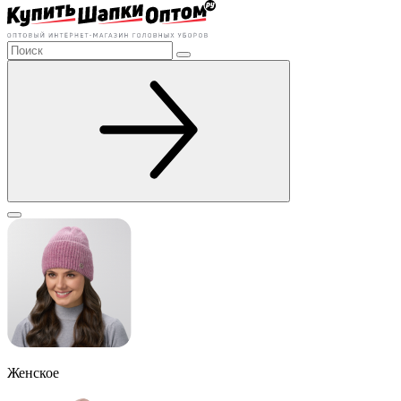
Женское