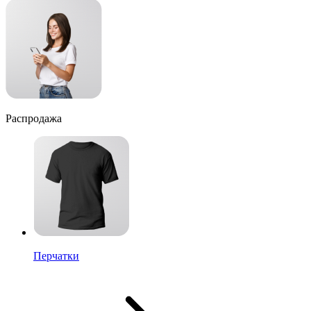
Распродажа
Перчатки