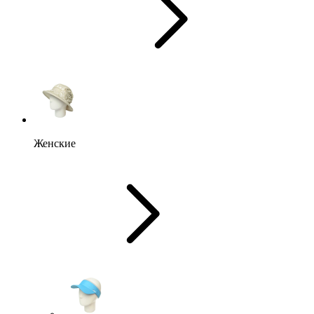
Женские