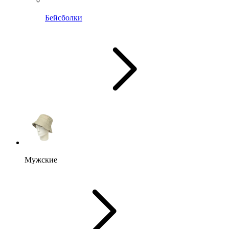
Бейсболки
Мужские