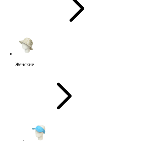
Женские