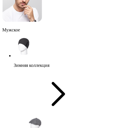
Мужское
Зимняя коллекция