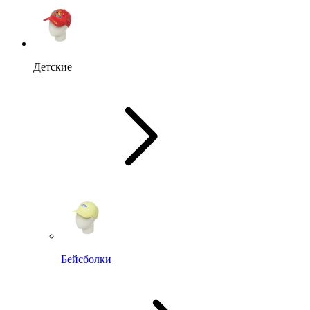
Детские
Бейсболки