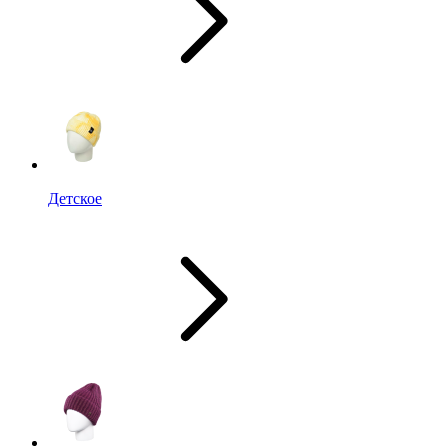
Детское