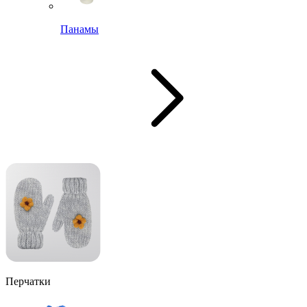
Панамы
Перчатки