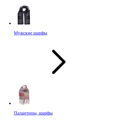
Мужские шарфы
Палантины, шарфы