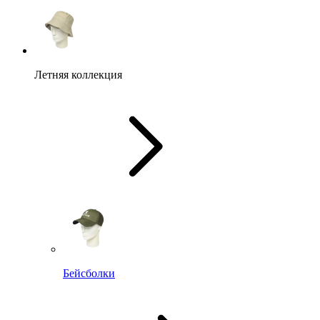
Летняя коллекция
Бейсболки