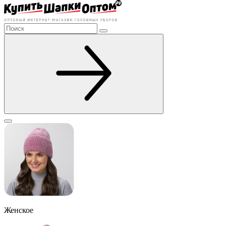
Женское