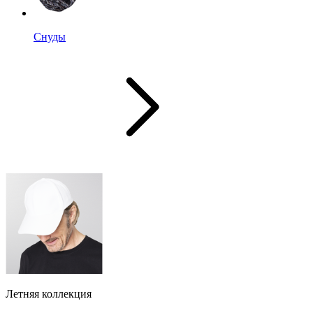
Снуды
Летняя коллекция