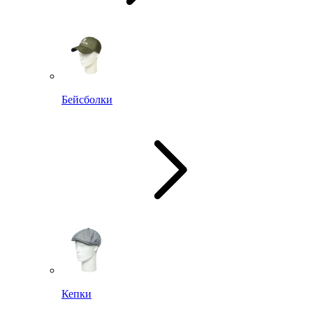
Бейсболки
Кепки