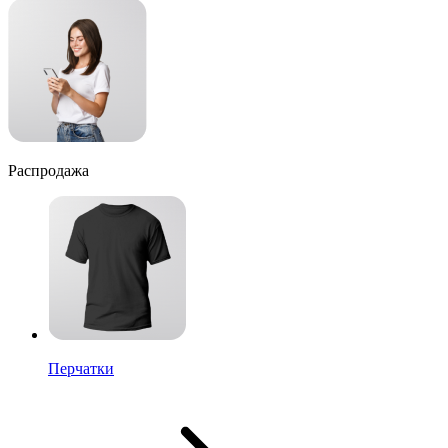
Распродажа
Перчатки