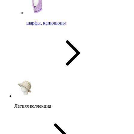
шарфы, капюшоны
Летняя коллекция