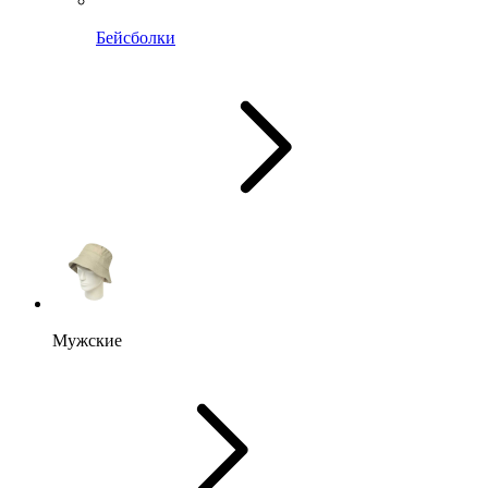
Бейсболки
Мужские