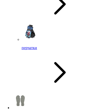
перчатки