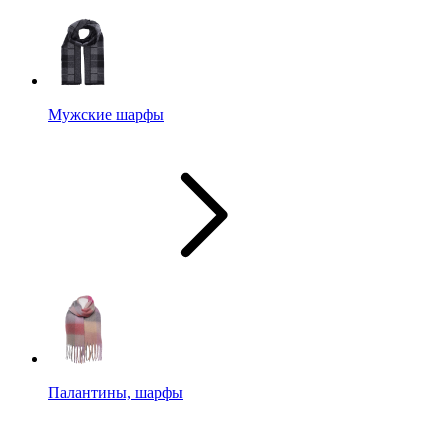
Мужские шарфы
Палантины, шарфы