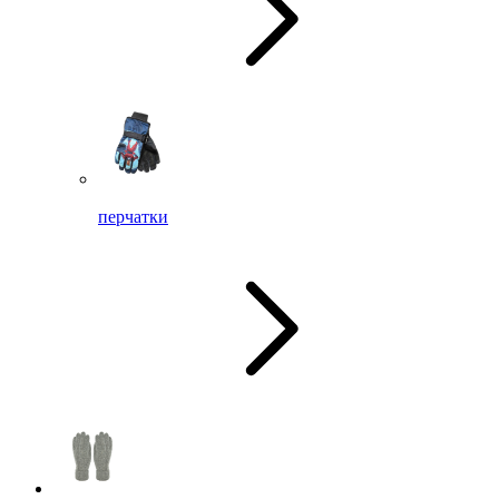
перчатки