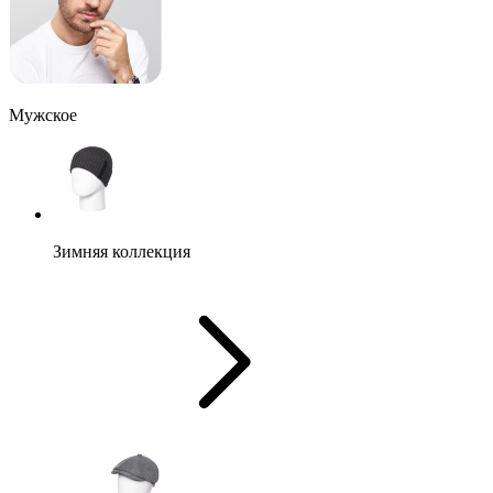
Мужское
Зимняя коллекция