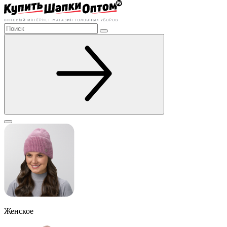
Женское