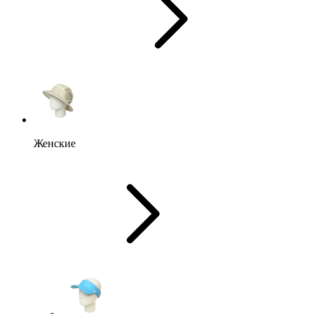
Женские