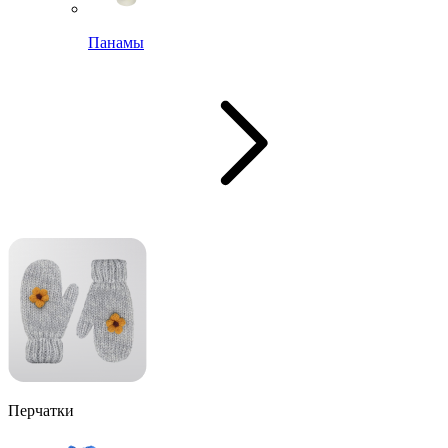
Панамы
Перчатки