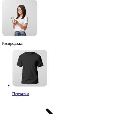
Распродажа
Перчатки