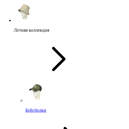
Летняя коллекция
Бейсболки