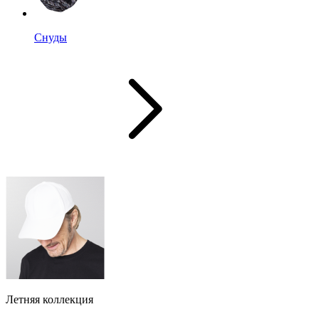
Снуды
Летняя коллекция