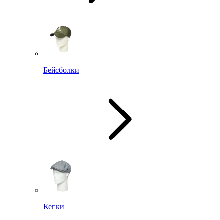
Бейсболки
Кепки