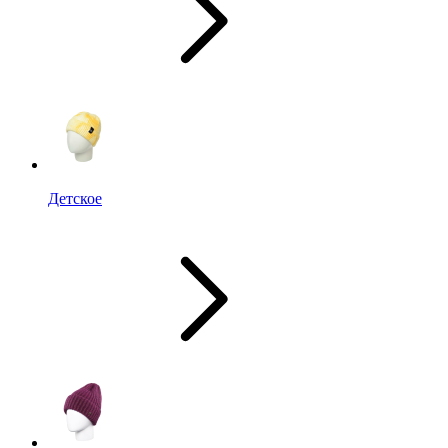
Детское