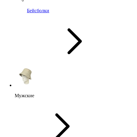
Бейсболки
Мужские