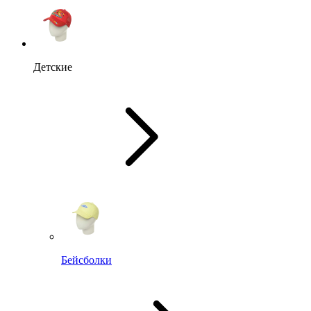
Детские
Бейсболки