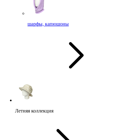
шарфы, капюшоны
Летняя коллекция