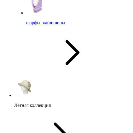
шарфы, капюшоны
Летняя коллекция