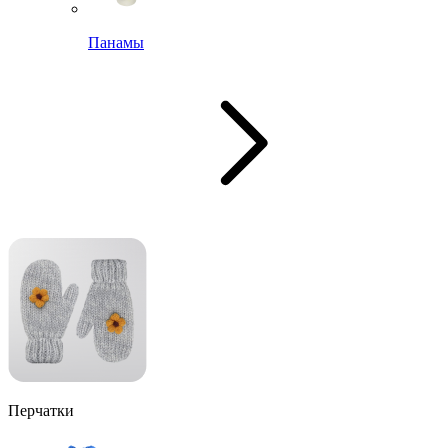
Панамы
Перчатки