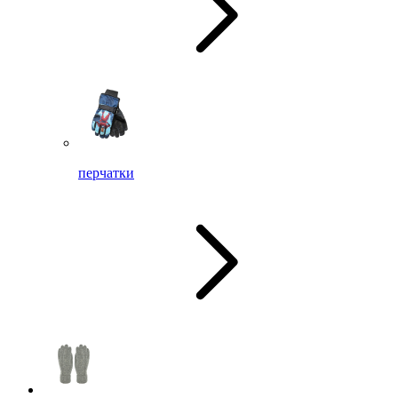
перчатки