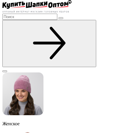
Женское