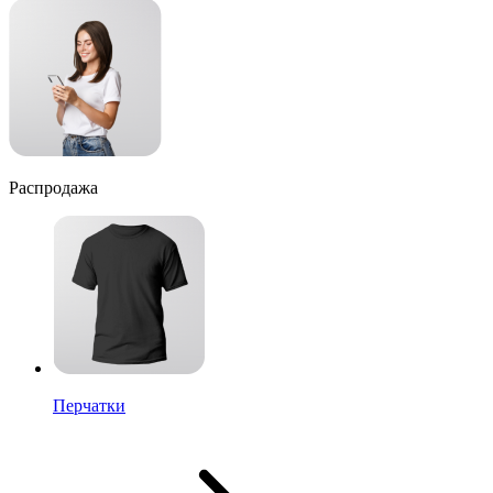
Распродажа
Перчатки