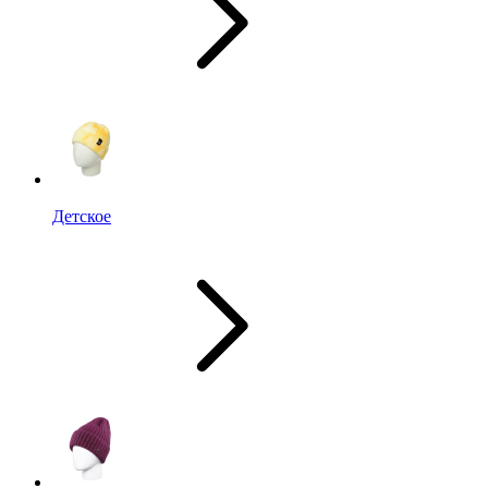
Детское