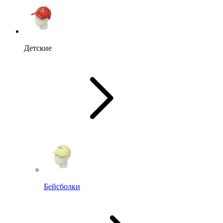
Детские
Бейсболки