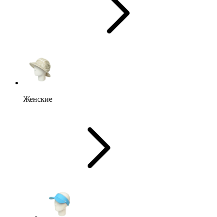
Женские