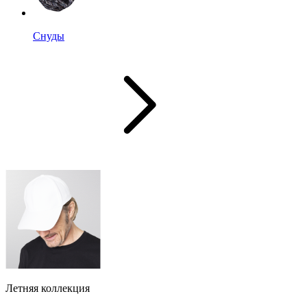
Снуды
Летняя коллекция