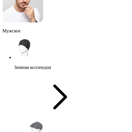
Мужское
Зимняя коллекция