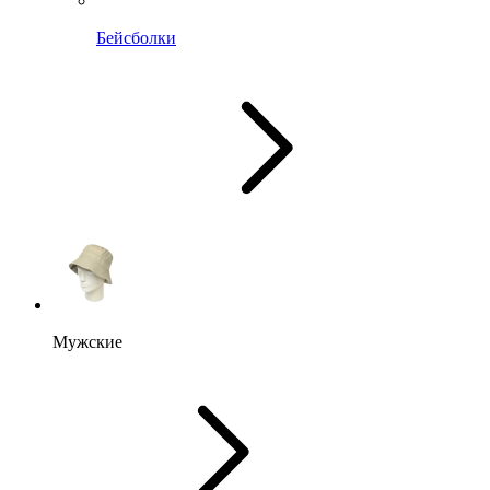
Бейсболки
Мужские