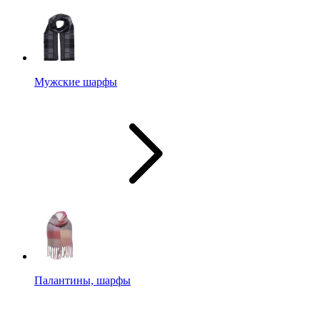
Мужские шарфы
Палантины, шарфы