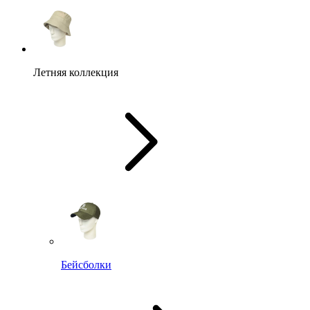
Летняя коллекция
Бейсболки