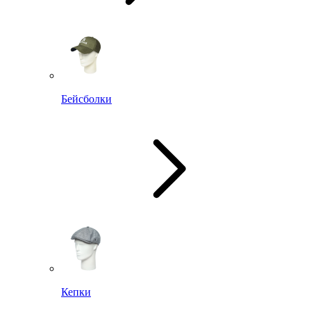
Бейсболки
Кепки