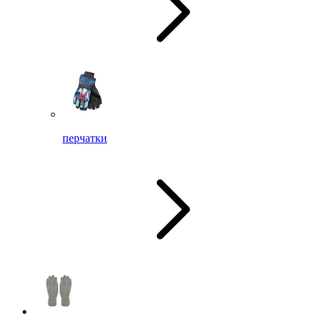
перчатки