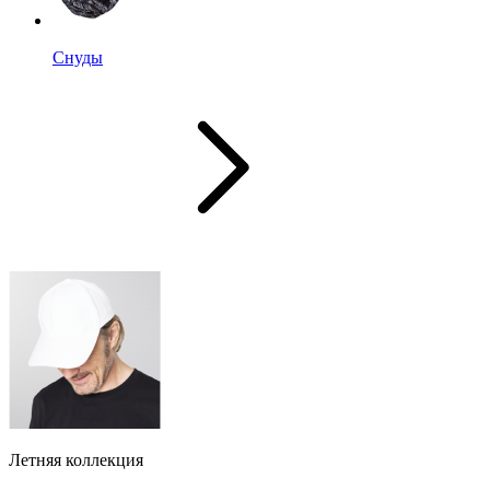
Снуды
Летняя коллекция