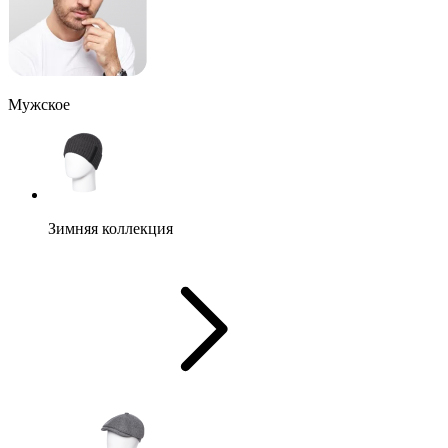
Мужское
Зимняя коллекция