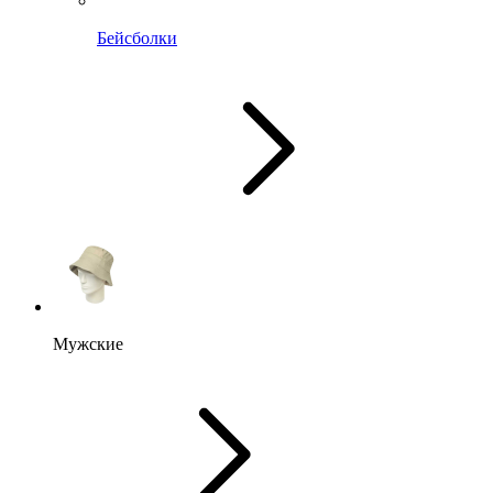
Бейсболки
Мужские