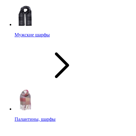
Мужские шарфы
Палантины, шарфы