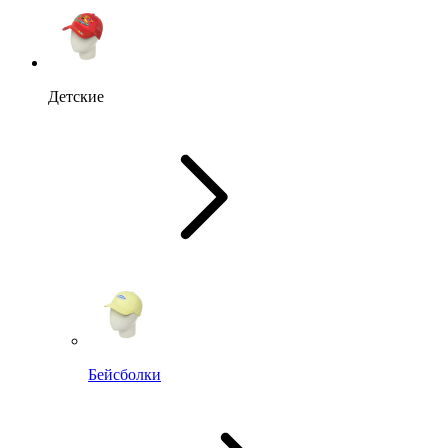
Детские
Бейсболки