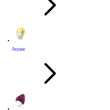
Детское