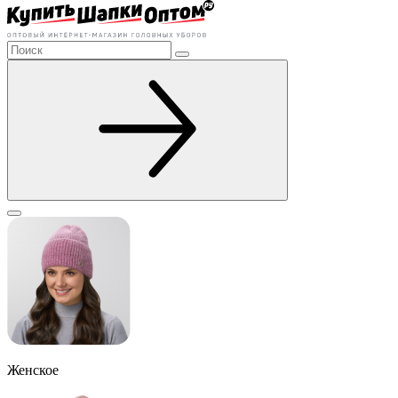
Женское