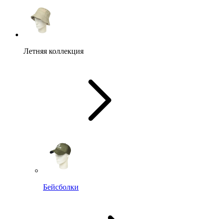
Летняя коллекция
Бейсболки