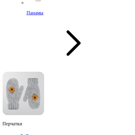
Панамы
Перчатки