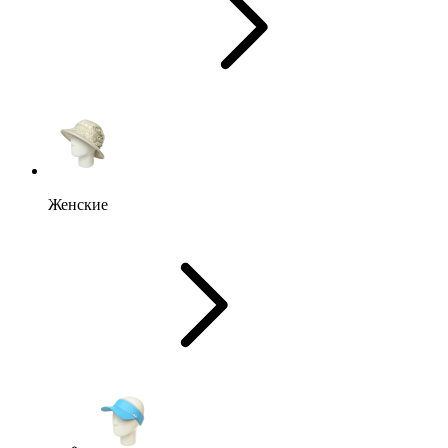
Женские