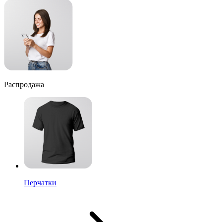
Распродажа
Перчатки