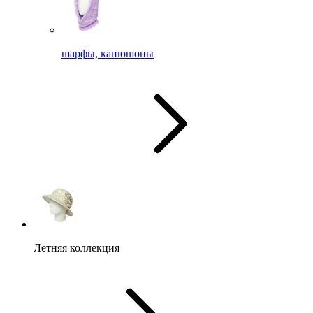
шарфы, капюшоны
Летняя коллекция