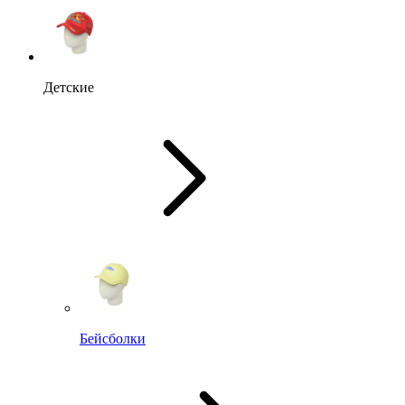
Детские
Бейсболки