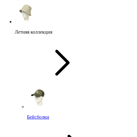
Летняя коллекция
Бейсболки