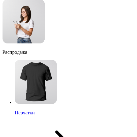
Распродажа
Перчатки