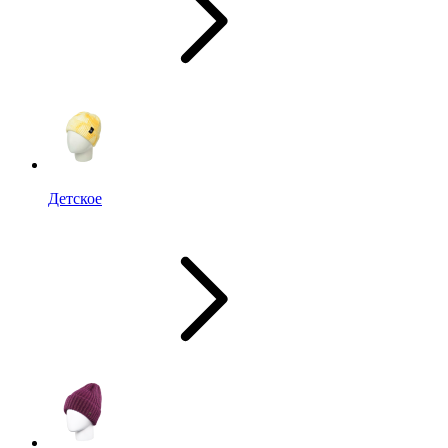
Детское