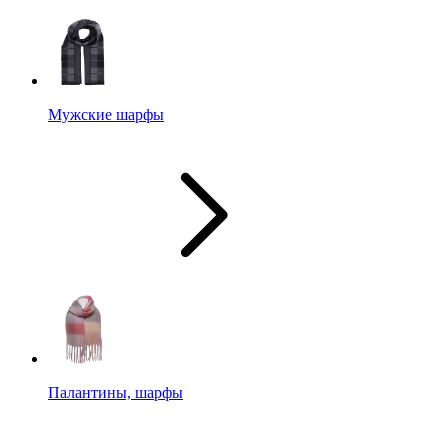
Мужские шарфы
Палантины, шарфы