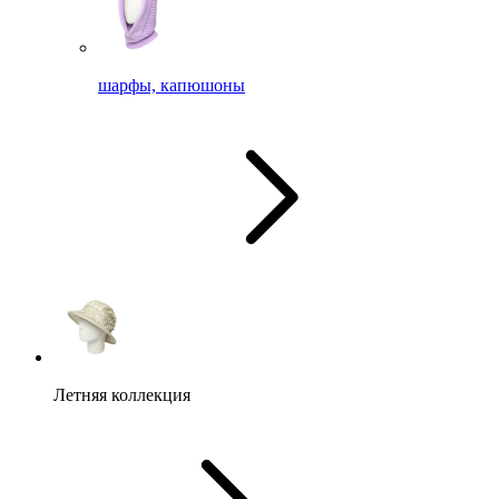
шарфы, капюшоны
Летняя коллекция