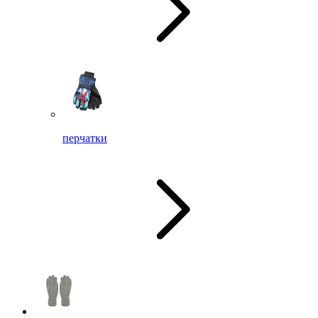
перчатки