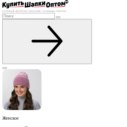
Женское