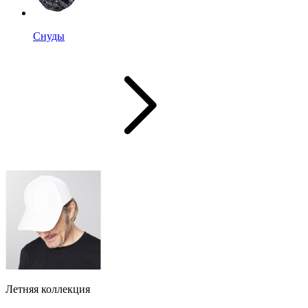
Снуды
Летняя коллекция