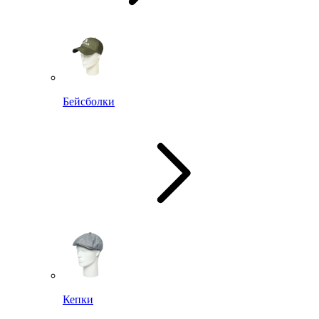
Бейсболки
Кепки