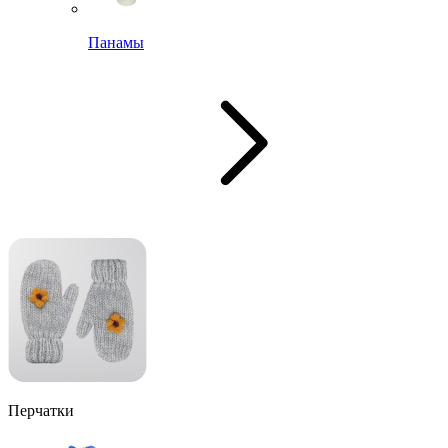
Панамы
Перчатки