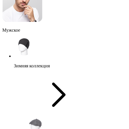
Мужское
Зимняя коллекция