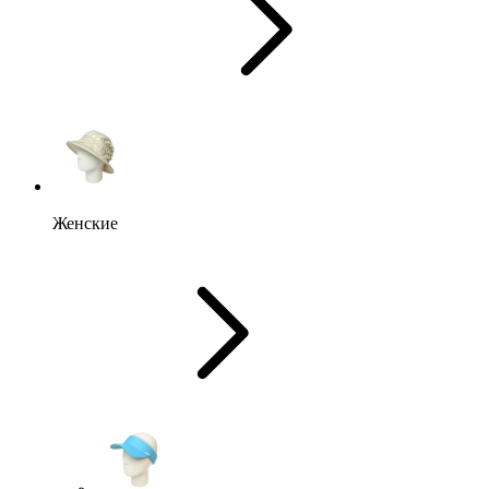
Женские