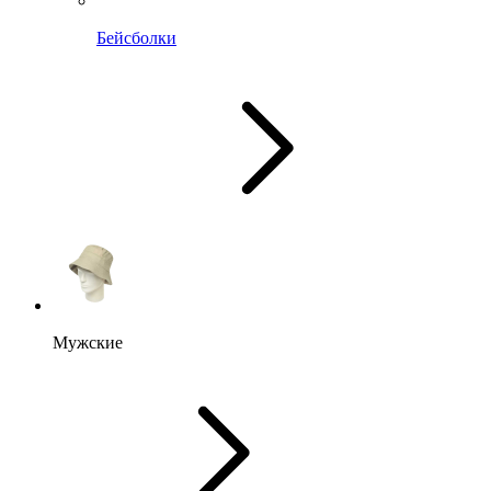
Бейсболки
Мужские