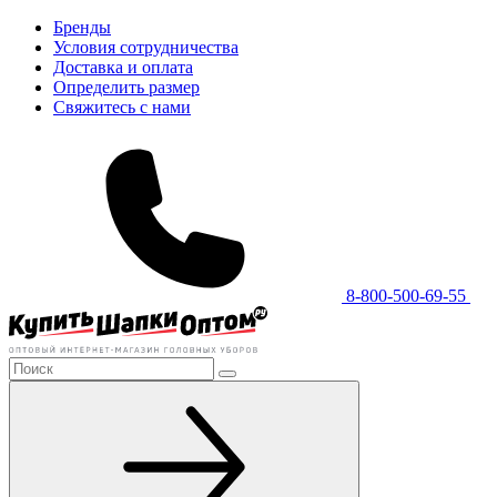
Бренды
Условия сотрудничества
Доставка и оплата
Определить размер
Свяжитесь с нами
8-800-500-69-55