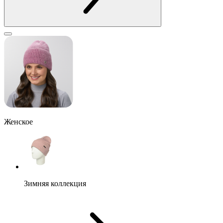
Женское
Зимняя коллекция