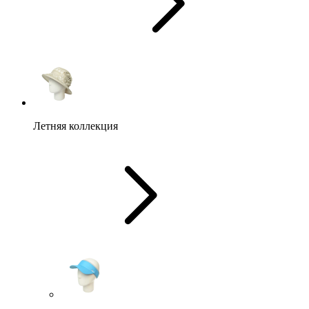
Летняя коллекция