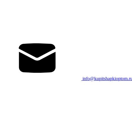
info@kupitshapkioptom.r