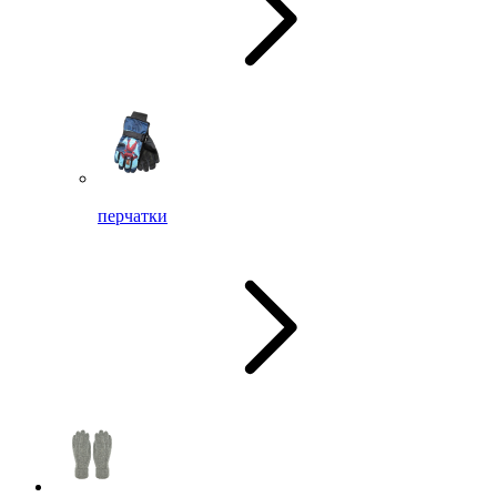
перчатки