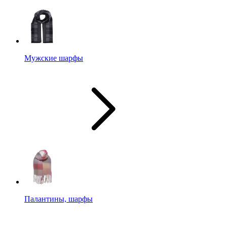
Мужские шарфы
Палантины, шарфы