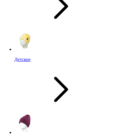
Детское