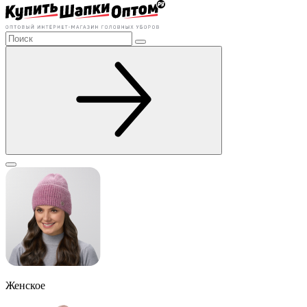
Женское