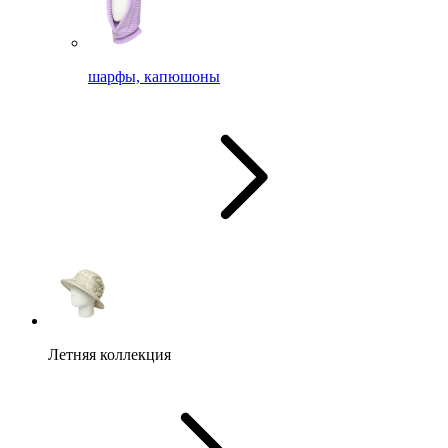
шарфы, капюшоны
Летняя коллекция