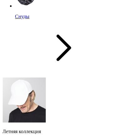
Снуды
Летняя коллекция