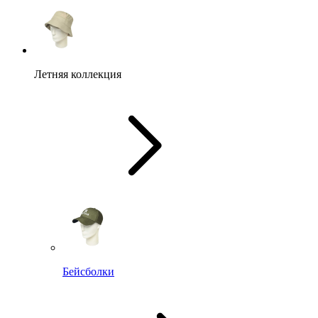
Летняя коллекция
Бейсболки