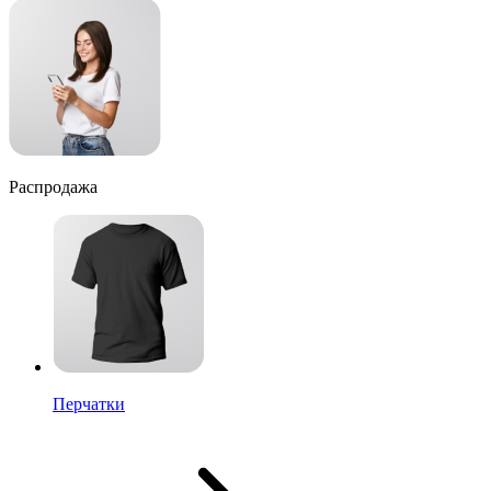
Распродажа
Перчатки