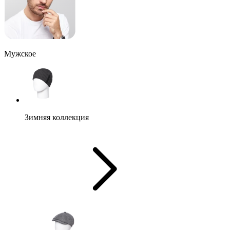
Мужское
Зимняя коллекция