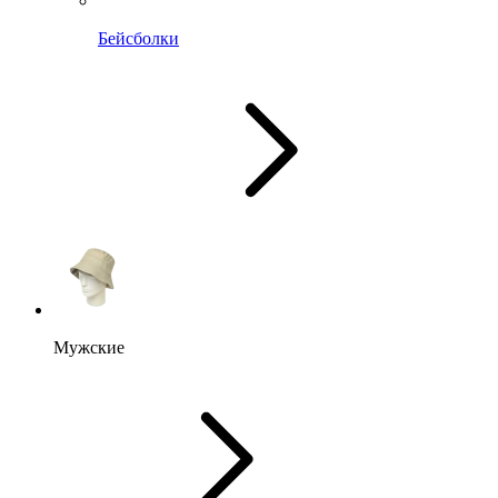
Бейсболки
Мужские