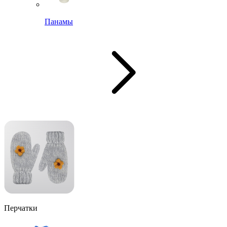
Панамы
Перчатки