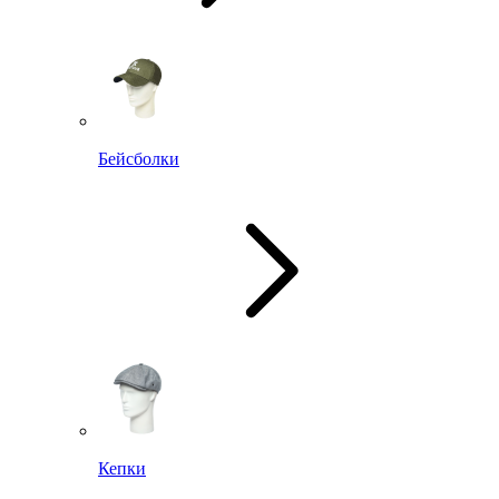
Бейсболки
Кепки