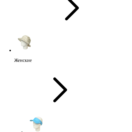
Женские