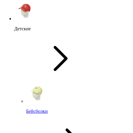
Детские
Бейсболки